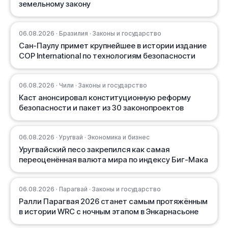
земельному закону
06.08.2026 · Бразилия · Законы и государство
Сан-Паулу примет крупнейшее в истории издание
COP International по технологиям безопасности
06.08.2026 · Чили · Законы и государство
Каст анонсировал конституционную реформу
безопасности и пакет из 30 законопроектов
06.08.2026 · Уругвай · Экономика и бизнес
Уругвайский песо закрепился как самая
переоценённая валюта мира по индексу Биг-Мака
06.08.2026 · Парагвай · Законы и государство
Ралли Парагвая 2026 станет самым протяжённым
в истории WRC с ночным этапом в Энкарнасьоне