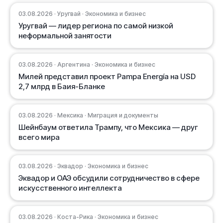
03.08.2026 · Уругвай · Экономика и бизнес
Уругвай — лидер региона по самой низкой
неформальной занятости
03.08.2026 · Аргентина · Экономика и бизнес
Милей представил проект Pampa Energía на USD
2,7 млрд в Баия-Бланке
03.08.2026 · Мексика · Миграция и документы
Шейнбаум ответила Трампу, что Мексика — друг
всего мира
03.08.2026 · Эквадор · Экономика и бизнес
Эквадор и ОАЭ обсудили сотрудничество в сфере
искусственного интеллекта
03.08.2026 · Коста-Рика · Экономика и бизнес