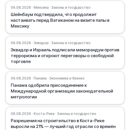
06.08.2026 · Мексика · Законы и государство
Шейнбаум подтвердила, что продолжит
настаивать перед Ватиканом на визите папы в
Мексику
06.08.2026 · Эквадор · Законы и государство
Эквадор и Израиль подписали меморандум против
терроризма и откроют переговоры о свободной
торговле
06.08.2026 · Панама · Экономика и бизнес
Панама одобрила присоединение к
Международной организации законодательной
метрологии
06.08.2026 · Коста-Рика · Законы и государство
Разрешения на строительство в Коста-Рике
выросли на 21% — лучший год отрасли со времён