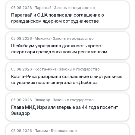
05.08.2026 · Парагвай · Законы и государство
Парагвай и США подписали соглашение о
гражданском ядерном сотрудничестве
05.08.2026 · Мексика · Законы и государство
Шейнбаум упразднила должность пресс-
секретаря президента новым регламентом
05.08.2026 · Коста-Рика · Законы и государство
Коста-Рика разорвала соглашение о виртуальных
слушаниях после скандала с «Дьябло»
05.08.2026 · Эквадор · Законы и государство
Глава МИД Израиля впервые за 44 года посетит
Эквадор
05.08.2026 · Панама · Безопасность