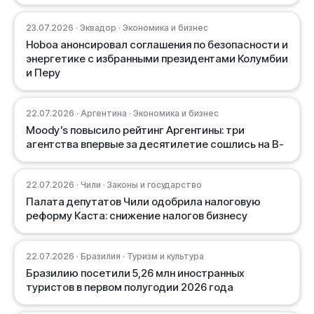
23.07.2026 · Эквадор · Экономика и бизнес
Ноboa анонсировал соглашения по безопасности и
энергетике с избранными президентами Колумбии
и Перу
22.07.2026 · Аргентина · Экономика и бизнес
Moody’s повысило рейтинг Аргентины: три
агентства впервые за десятилетие сошлись на B-
22.07.2026 · Чили · Законы и государство
Палата депутатов Чили одобрила налоговую
реформу Каста: снижение налогов бизнесу
22.07.2026 · Бразилия · Туризм и культура
Бразилию посетили 5,26 млн иностранных
туристов в первом полугодии 2026 года