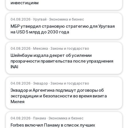
инвестициям
04.08.2026 · Уругвай · Экономика и бизнес
МБР утвердил страновую стратегию для Уругвая
на USD 5 млрд до 2030 года
04.08.2026 · Мексика · Законы и государство
Шейнбаум издала декрет об усилении
прозрачности правительства после упразднения
INAI
04.08.2026 · Эквадор · Законы и государство
Эквадор и Аргентина подпишут договоры об
экстрадиции и безопасности во время визита
Милея
04.08.2026 · Панама · Экономика и бизнес
Forbes включил Панаму в список лучших