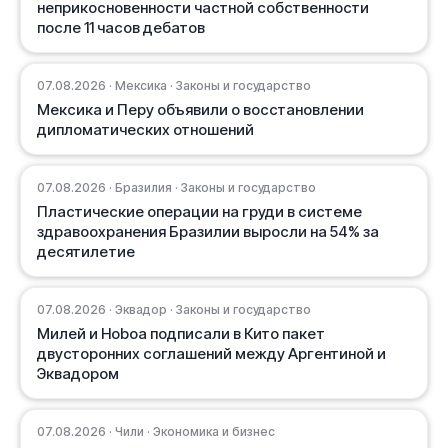
неприкосновенности частной собственности
после 11 часов дебатов
07.08.2026 · Мексика · Законы и государство
Мексика и Перу объявили о восстановлении
дипломатических отношений
07.08.2026 · Бразилия · Законы и государство
Пластические операции на груди в системе
здравоохранения Бразилии выросли на 54% за
десятилетие
07.08.2026 · Эквадор · Законы и государство
Милей и Ноboa подписали в Кито пакет
двусторонних соглашений между Аргентиной и
Эквадором
07.08.2026 · Чили · Экономика и бизнес