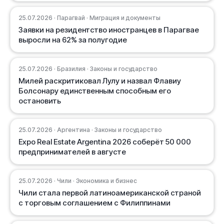
25.07.2026 · Парагвай · Миграция и документы
Заявки на резидентство иностранцев в Парагвае
выросли на 62% за полугодие
25.07.2026 · Бразилия · Законы и государство
Милей раскритиковал Лулу и назвал Флавиу
Болсонару единственным способным его
остановить
25.07.2026 · Аргентина · Законы и государство
Expo Real Estate Argentina 2026 соберёт 50 000
предпринимателей в августе
25.07.2026 · Чили · Экономика и бизнес
Чили стала первой латиноамериканской страной
с торговым соглашением с Филиппинами