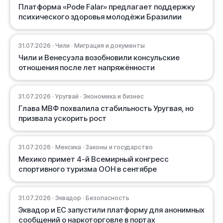
Платформа «Pode Falar» предлагает поддержку
психического здоровья молодёжи Бразилии
31.07.2026 · Чили · Миграция и документы
Чили и Венесуэла возобновили консульские
отношения после лет напряжённости
31.07.2026 · Уругвай · Экономика и бизнес
Глава МВФ похвалила стабильность Уругвая, но
призвала ускорить рост
31.07.2026 · Мексика · Законы и государство
Мехико примет 4-й Всемирный конгресс
спортивного туризма ООН в сентябре
31.07.2026 · Эквадор · Безопасность
Эквадор и ЕС запустили платформу для анонимных
сообщений о наркоторговле в портах