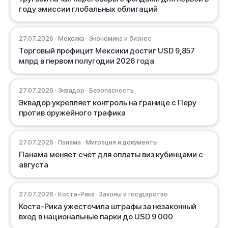
году эмиссии глобальных облигаций
27.07.2026 · Мексика · Экономика и бизнес
Торговый профицит Мексики достиг USD 9,857
млрд в первом полугодии 2026 года
27.07.2026 · Эквадор · Безопасность
Эквадор укрепляет контроль на границе с Перу
против оружейного трафика
27.07.2026 · Панама · Миграция и документы
Панама меняет счёт для оплаты виз кубинцами с
августа
27.07.2026 · Коста-Рика · Законы и государство
Коста-Рика ужесточила штрафы за незаконный
вход в национальные парки до USD 9 000