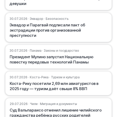
девушки
30.07.2026 · Эквадор · Безопасность
Эквадор и Парагвай подписали пакт об
экстрадиции против организованной
преступности
30.07.2026 · Панама · Законы и государство
Президент Мулино запустил Национальную
повестку передовых технологий Панамы
30.07.2026 · Коста-Рика · Туризм и культура
Коста-Рику посетили 2,69 млн авиатуристов в
2025 году — туризм даёт свыше 8% ВВП
29.07.2026 · Чили · Миграция и документы
Суд Вальпараисо отменил лишение чилийского
гражданства ребёнка русских родителей