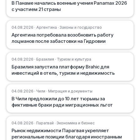
В Панаме начались военные учения Panamax 2026
с участием 21 страны
04.08.2026 · Аргентина · Законы и государство
Аргентина потребовала возобновить работу
лоцманов после забастовки на Гидровии
04.08.2026 · Бразилия · Туризм и культура
Бразилия запустила платформу Brahic для
инвестиций в отель, туризм и недвижимость
04.08.2026 · Чили · Миграция и документы
В Чили предложили до 10 лет тюрьмы за
фиктивные браки ради миграционных льгот
04.08.2026 · Парагвай · Экономика и бизнес
Рынок недвижимости Парагвая укрепляет
региональные позиции благодаря иностранным