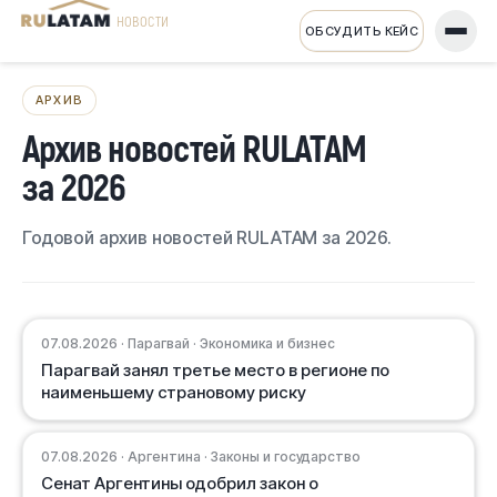
НОВОСТИ
ОБСУДИТЬ КЕЙС
АРХИВ
Архив новостей RULATAM
за 2026
Годовой архив новостей RULATAM за 2026.
07.08.2026 · Парагвай · Экономика и бизнес
Парагвай занял третье место в регионе по
наименьшему страновому риску
07.08.2026 · Аргентина · Законы и государство
Сенат Аргентины одобрил закон о