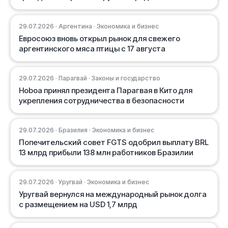
29.07.2026 · Аргентина · Экономика и бизнес
Евросоюз вновь открыл рынок для свежего
аргентинского мяса птицы с 17 августа
29.07.2026 · Парагвай · Законы и государство
Ноboa принял президента Парагвая в Кито для
укрепления сотрудничества в безопасности
29.07.2026 · Бразилия · Экономика и бизнес
Попечительский совет FGTS одобрил выплату BRL
13 млрд прибыли 138 млн работников Бразилии
29.07.2026 · Уругвай · Экономика и бизнес
Уругвай вернулся на международный рынок долга
с размещением на USD 1,7 млрд