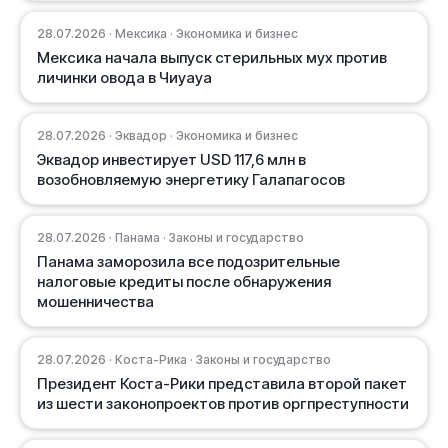
28.07.2026 · Мексика · Экономика и бизнес
Мексика начала выпуск стерильных мух против
личинки овода в Чиуауа
28.07.2026 · Эквадор · Экономика и бизнес
Эквадор инвестирует USD 117,6 млн в
возобновляемую энергетику Галапагосов
28.07.2026 · Панама · Законы и государство
Панама заморозила все подозрительные
налоговые кредиты после обнаружения
мошенничества
28.07.2026 · Коста-Рика · Законы и государство
Президент Коста-Рики представила второй пакет
из шести законопроектов против оргпреступности