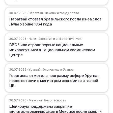
30.07.2026 · Парагвай · Законы и государство
Парагвай отозвал бразильского посла из-за слов
Лулы о войне 1864 года
30.07.2026 · Чили · Экология и инфраструктура
ВВС Чили строят первые национальные
микроспутники в Национальном космическом
центре
30.07.2026 · Уругвай · Экономика и бизнес
Георгиева отметила программу реформ Уругвая
после встречи с министром экономики и главой
ЦБ
30.07.2026 · Мексика · Безопасность
Шейнбаум поддержала закрытие
милитаризованных школ в Мексике после смерти