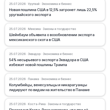
25.07.2026 · Уругвай · Экономика и бизнес
Новая пошлина США в 12,5% затронет лишь 22,5%
уругвайского экспорта
25.07.2026 · Мексика · Законы и государство
Шейнбаум объявила о возобновлении экспорта
мексиканского скота в США
25.07.2026 · Эквадор · Экономика и бизнес
54% несырьевого экспорта Эквадора в США
избежит новой пошлины Трампа
25.07.2026 · Панама · Экономика и бизнес
Колумбийцы, венесуэльцы и никарагуанцы
лидируют по видам на жительство в Панаме
25.07.2026 · Коста-Рика · Законы и государство
Президент Коста-Рики заверила, что при её