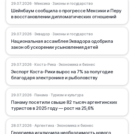
29.07.2026 · Мексика · Законы и государство
Шейнбаум сообщила о прогрессе Мексики и Перу
в восстановлении дипломатических отношений
29.07.2026 · Эквадор · Законы и государство
Национальная ассамблея Эквадора одобрила
закон об ускорении усыновления детей
29.07.2026 · Коста-Рика · Экономика и бизнес
Экспорт Коста-Рики вырос на 7% за полугодие
благодаря электронике и рыболовству
29.07.2026 · Панама · Туризм и культура
Панаму посетили свыше 82 тысяч аргентинских
туристов в 2025 году — рост на 25,6%
28.07.2026 · Аргентина · Экономика и бизнес
Георгиева исключила необходимость нового