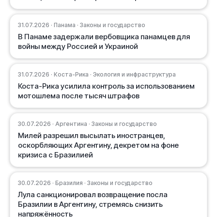
31.07.2026 · Панама · Законы и государство
В Панаме задержали вербовщика панамцев для
войны между Россией и Украиной
31.07.2026 · Коста-Рика · Экология и инфраструктура
Коста-Рика усилила контроль за использованием
мотошлема после тысяч штрафов
30.07.2026 · Аргентина · Законы и государство
Милей разрешил высылать иностранцев,
оскорбляющих Аргентину, декретом на фоне
кризиса с Бразилией
30.07.2026 · Бразилия · Законы и государство
Лула санкционировал возвращение посла
Бразилии в Аргентину, стремясь снизить
напряжённость