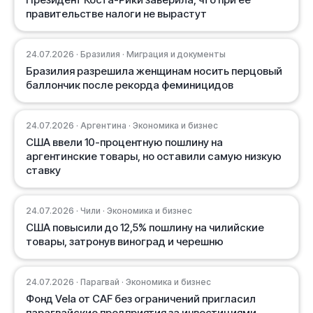
правительстве налоги не вырастут
24.07.2026 · Бразилия · Миграция и документы
Бразилия разрешила женщинам носить перцовый
баллончик после рекорда феминицидов
24.07.2026 · Аргентина · Экономика и бизнес
США ввели 10-процентную пошлину на
аргентинские товары, но оставили самую низкую
ставку
24.07.2026 · Чили · Экономика и бизнес
США повысили до 12,5% пошлину на чилийские
товары, затронув виноград и черешню
24.07.2026 · Парагвай · Экономика и бизнес
Фонд Vela от CAF без ограничений пригласил
парагвайские предприятия за инвестициями