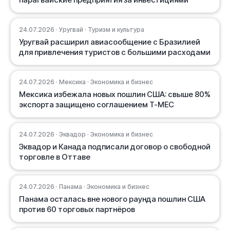
24.07.2026 · Уругвай · Туризм и культура
Уругвай расширил авиасообщение с Бразилией
для привлечения туристов с большими расходами
24.07.2026 · Мексика · Экономика и бизнес
Мексика избежала новых пошлин США: свыше 80%
экспорта защищено соглашением T-MEC
24.07.2026 · Эквадор · Экономика и бизнес
Эквадор и Канада подписали договор о свободной
торговле в Оттаве
24.07.2026 · Панама · Экономика и бизнес
Панама осталась вне нового раунда пошлин США
против 60 торговых партнёров