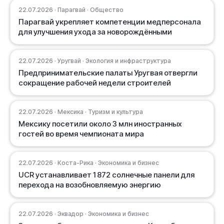
22.07.2026 · Парагвай · Общество
Парагвай укрепляет компетенции медперсонала
для улучшения ухода за новорождёнными
22.07.2026 · Уругвай · Экология и инфраструктура
Предпринимательские палаты Уругвая отвергли
сокращение рабочей недели строителей
22.07.2026 · Мексика · Туризм и культура
Мексику посетили около 3 млн иностранных
гостей во время чемпионата мира
22.07.2026 · Коста-Рика · Экономика и бизнес
UCR устанавливает 1 872 солнечные панели для
перехода на возобновляемую энергию
22.07.2026 · Эквадор · Экономика и бизнес