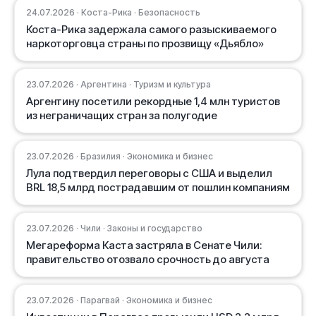
24.07.2026 · Коста-Рика · Безопасность
Коста-Рика задержала самого разыскиваемого
наркоторговца страны по прозвищу «Дьябло»
23.07.2026 · Аргентина · Туризм и культура
Аргентину посетили рекордные 1,4 млн туристов
из неграничащих стран за полугодие
23.07.2026 · Бразилия · Экономика и бизнес
Лула подтвердил переговоры с США и выделил
BRL 18,5 млрд пострадавшим от пошлин компаниям
23.07.2026 · Чили · Законы и государство
Мегареформа Каста застряла в Сенате Чили:
правительство отозвало срочность до августа
23.07.2026 · Парагвай · Экономика и бизнес