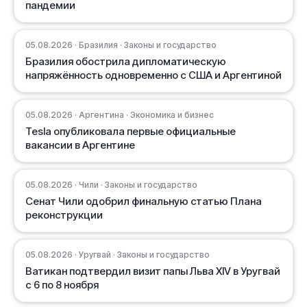
пандемии
05.08.2026 · Бразилия · Законы и государство
Бразилия обострила дипломатическую
напряжённость одновременно с США и Аргентиной
05.08.2026 · Аргентина · Экономика и бизнес
Tesla опубликовала первые официальные
вакансии в Аргентине
05.08.2026 · Чили · Законы и государство
Сенат Чили одобрил финальную статью Плана
реконструкции
05.08.2026 · Уругвай · Законы и государство
Ватикан подтвердил визит папы Льва XIV в Уругвай
с 6 по 8 ноября