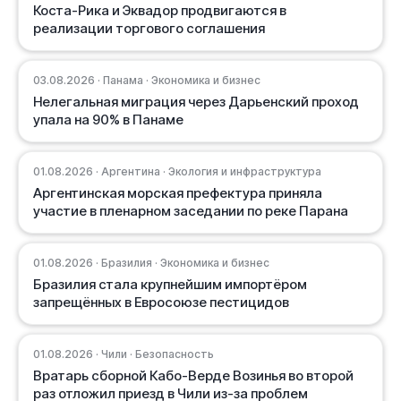
Коста-Рика и Эквадор продвигаются в
реализации торгового соглашения
03.08.2026 · Панама · Экономика и бизнес
Нелегальная миграция через Дарьенский проход
упала на 90% в Панаме
01.08.2026 · Аргентина · Экология и инфраструктура
Аргентинская морская префектура приняла
участие в пленарном заседании по реке Парана
01.08.2026 · Бразилия · Экономика и бизнес
Бразилия стала крупнейшим импортёром
запрещённых в Евросоюзе пестицидов
01.08.2026 · Чили · Безопасность
Вратарь сборной Кабо-Верде Возинья во второй
раз отложил приезд в Чили из-за проблем