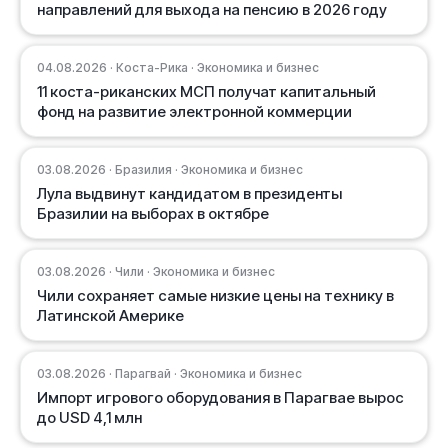
направлений для выхода на пенсию в 2026 году
04.08.2026 · Коста-Рика · Экономика и бизнес
11 коста-риканских МСП получат капитальный
фонд на развитие электронной коммерции
03.08.2026 · Бразилия · Экономика и бизнес
Лула выдвинут кандидатом в президенты
Бразилии на выборах в октябре
03.08.2026 · Чили · Экономика и бизнес
Чили сохраняет самые низкие цены на технику в
Латинской Америке
03.08.2026 · Парагвай · Экономика и бизнес
Импорт игрового оборудования в Парагвае вырос
до USD 4,1 млн