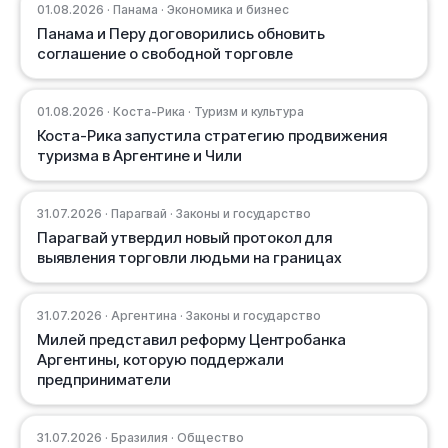
01.08.2026 · Панама · Экономика и бизнес
Панама и Перу договорились обновить
соглашение о свободной торговле
01.08.2026 · Коста-Рика · Туризм и культура
Коста-Рика запустила стратегию продвижения
туризма в Аргентине и Чили
31.07.2026 · Парагвай · Законы и государство
Парагвай утвердил новый протокол для
выявления торговли людьми на границах
31.07.2026 · Аргентина · Законы и государство
Милей представил реформу Центробанка
Аргентины, которую поддержали
предприниматели
31.07.2026 · Бразилия · Общество