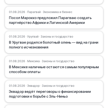
01.08.2026 · Парагвай · Экономика и бизнес
Посол Марокко предложил Парагваю создать
партнёрство Африки и Латинской Америки
01.08.2026 · Уругвай · Законы и государство
В Уругвае родился болотный олень — вид на грани
полного исчезновения
01.08.2026 · Мексика · Законы и государство
В Мексике наличные остаются самым популярным
способом оплаты
01.08.2026 · Эквадор · Законы и государство
Эквадор ведёт переговоры о финансировании
подготовки к борьбе с Эль-Ниньо