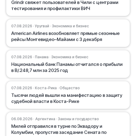
Grindr свяжет пользователей в Чили с центрами
тестирования и профилактики ВИЧ
07.08.2026 · Уругвай · Экономика и бизнес
American Airlines возобновляет прямые сезонные
рейсы Монтевидео–Майами с 3 декабря
07.08.2026 · Панама · Экономика и бизнес
Национальный банк Панамы отчитался о прибыли
в B/.248,7 млн за 2025 год
07.08.2026 · Коста-Рика · Общество
Тысячи людей вышли на манифестацию в защиту
судебной власти в Коста-Рике
06.08.2026 · Аргентина · Законы и государство
Милей отправился в турне по Эквадору и
Колумбии, пропустив заседание Сената по