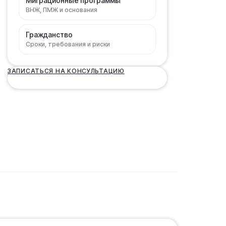
Миграционные программы
ВНЖ, ПМЖ и основания
Гражданство
Сроки, требования и риски
ЗАПИСАТЬСЯ НА КОНСУЛЬТАЦИЮ