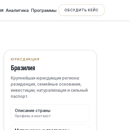
ия
Аналитика
Программы
ОБСУДИТЬ КЕЙС
ЮРИСДИКЦИЯ
Бразилия
Крупнейшая юрисдикция региона:
резиденция, семейные основания,
инвестиции, натурализация и сильный
паспорт.
Описание страны
Профиль и контекст