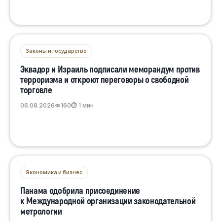
Законы и государство
Эквадор и Израиль подписали меморандум против
терроризма и откроют переговоры о свободной
торговле
06.08.2026
160
⏱ 1 мин
Экономика и бизнес
Панама одобрила присоединение
к Международной организации законодательной
метрологии