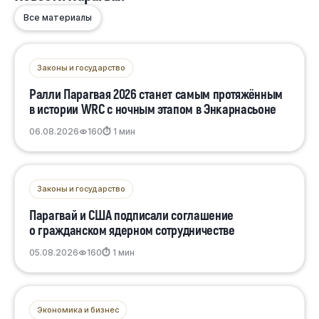
Все материалы
Законы и государство
Ралли Парагвая 2026 станет самым протяжённым
в истории WRC с ночным этапом в Энкарнасьоне
06.08.2026
160
⏱ 1 мин
Законы и государство
Парагвай и США подписали соглашение
о гражданском ядерном сотрудничестве
05.08.2026
160
⏱ 1 мин
Экономика и бизнес