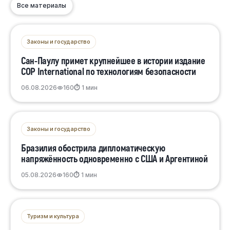
Все материалы
Законы и государство
Сан-Паулу примет крупнейшее в истории издание
COP International по технологиям безопасности
06.08.2026
160
⏱ 1 мин
Законы и государство
Бразилия обострила дипломатическую
напряжённость одновременно с США и Аргентиной
05.08.2026
160
⏱ 1 мин
Туризм и культура