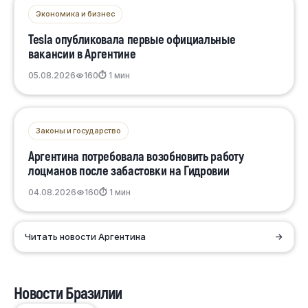
Экономика и бизнес
Tesla опубликовала первые официальные
вакансии в Аргентине
05.08.2026
160
⏱ 1 мин
Законы и государство
Аргентина потребовала возобновить работу
лоцманов после забастовки на Гидровии
04.08.2026
160
⏱ 1 мин
Читать новости Аргентина
→
Новости Бразилии