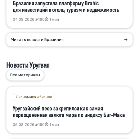
Бразилия запустила платформу Brahic
для инвестиций в отель, туризм и недвижимость
04.08.2026
160
⏱ 1 мин
Читать новости Бразилия
→
Новости Уругвая
Все материалы
Экономика и бизнес
Уругвайский песо закрепился как самая
переоценённая валюта мира по индексу Биг-Мака
06.08.2026
160
⏱ 1 мин