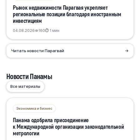
Рынок недвижимости Парагвая укрепляет
региональные позиции благодаря иностранным
инвестициям
04.08.2026
160
⏱ 1 мин
Читать новости Парагвай
→
Новости Панамы
Все материалы
Экономика и бизнес
Панама одобрила присоединение
к Международной организации законодательной
метрологии