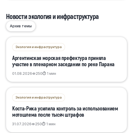
Новости экология и инфраструктура
Архив темы
Экология и инфраструктура
Аргентинская морская префектура приняла
участие в пленарном заседании по реке Парана
01.08.2026
250
⏱ 1 мин
Экология и инфраструктура
Коста-Рика усилила контроль за использованием
мотошлема после тысяч штрафов
31.07.2026
250
⏱ 1 мин