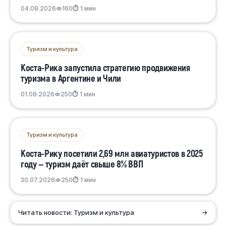
04.08.2026
160
⏱ 1 мин
Туризм и культура
Коста-Рика запустила стратегию продвижения
туризма в Аргентине и Чили
01.08.2026
250
⏱ 1 мин
Туризм и культура
Коста-Рику посетили 2,69 млн авиатуристов в 2025
году — туризм даёт свыше 8% ВВП
30.07.2026
250
⏱ 1 мин
Читать новости: Туризм и культура
→