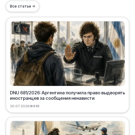
Все статьи →
DNU 681/2026: Аргентина получила право выдворять
иностранцев за сообщения ненависти
30.07.2026
848