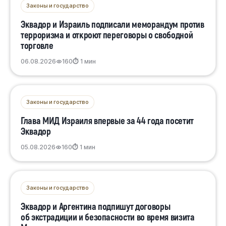
Законы и государство
Эквадор и Израиль подписали меморандум против
терроризма и откроют переговоры о свободной
торговле
06.08.2026
160
⏱ 1 мин
Законы и государство
Глава МИД Израиля впервые за 44 года посетит
Эквадор
05.08.2026
160
⏱ 1 мин
Законы и государство
Эквадор и Аргентина подпишут договоры
об экстрадиции и безопасности во время визита