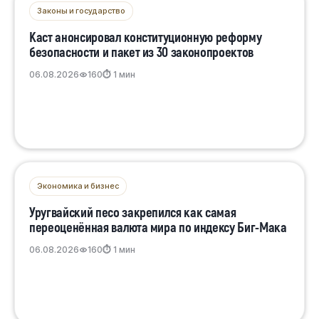
Законы и государство
Каст анонсировал конституционную реформу
безопасности и пакет из 30 законопроектов
06.08.2026
160
⏱ 1 мин
Экономика и бизнес
Уругвайский песо закрепился как самая
переоценённая валюта мира по индексу Биг-Мака
06.08.2026
160
⏱ 1 мин