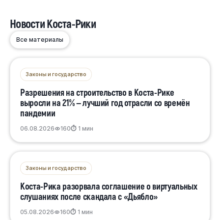
Новости Коста-Рики
Все материалы
Законы и государство
Разрешения на строительство в Коста-Рике
выросли на 21% — лучший год отрасли со времён
пандемии
06.08.2026
160
⏱ 1 мин
Законы и государство
Коста-Рика разорвала соглашение о виртуальных
слушаниях после скандала с «Дьябло»
05.08.2026
160
⏱ 1 мин