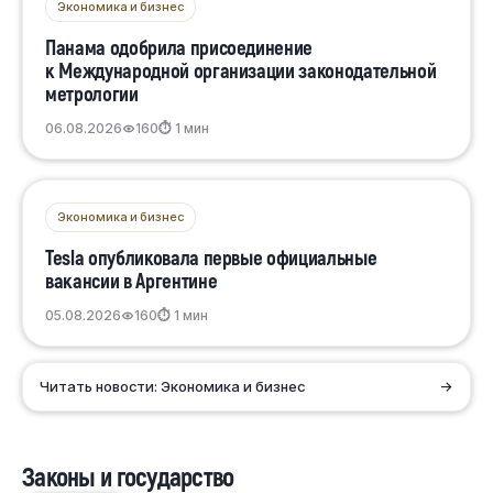
Экономика и бизнес
Панама одобрила присоединение
к Международной организации законодательной
метрологии
06.08.2026
160
⏱ 1 мин
Экономика и бизнес
Tesla опубликовала первые официальные
вакансии в Аргентине
05.08.2026
160
⏱ 1 мин
Читать новости: Экономика и бизнес
→
Законы и государство