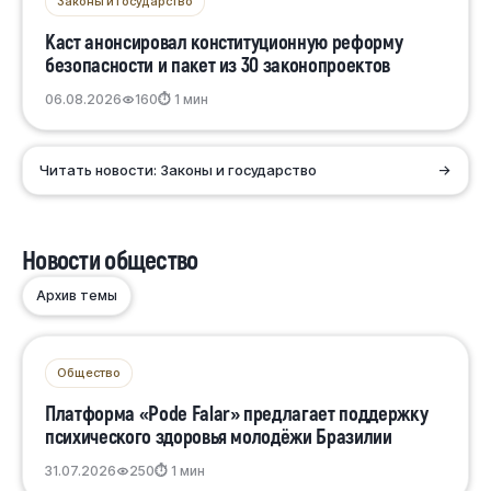
Законы и государство
Каст анонсировал конституционную реформу
безопасности и пакет из 30 законопроектов
06.08.2026
160
⏱ 1 мин
Читать новости: Законы и государство
→
Новости общество
Архив темы
Общество
Платформа «Pode Falar» предлагает поддержку
психического здоровья молодёжи Бразилии
31.07.2026
250
⏱ 1 мин