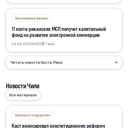
Экономика и бизнес
11 коста-риканских МСП получат капитальный
фонд на развитие электронной коммерции
04.08.2026
160
⏱ 1 мин
Читать новости Коста-Рика
→
Новости Чили
Все материалы
Законы и государство
Каст анонсировал конституционную реформу