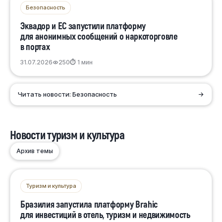
Безопасность
Эквадор и ЕС запустили платформу
для анонимных сообщений о наркоторговле
в портах
31.07.2026
250
⏱ 1 мин
Читать новости: Безопасность
→
Новости туризм и культура
Архив темы
Туризм и культура
Бразилия запустила платформу Brahic
для инвестиций в отель, туризм и недвижимость