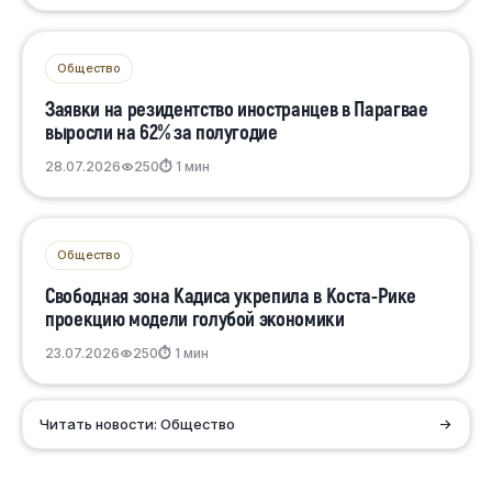
Общество
Заявки на резидентство иностранцев в Парагвае
выросли на 62% за полугодие
28.07.2026
250
⏱ 1 мин
Общество
Свободная зона Кадиса укрепила в Коста-Рике
проекцию модели голубой экономики
23.07.2026
250
⏱ 1 мин
Читать новости: Общество
→