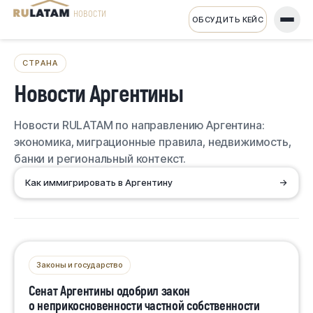
НОВОСТИ
ОБСУДИТЬ КЕЙС
СТРАНА
Новости Аргентины
Новости RULATAM по направлению Аргентина:
экономика, миграционные правила, недвижимость,
банки и региональный контекст.
Как иммигрировать в Аргентину
→
Законы и государство
Сенат Аргентины одобрил закон
о неприкосновенности частной собственности