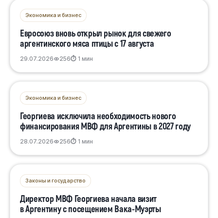
Экономика и бизнес
Евросоюз вновь открыл рынок для свежего
аргентинского мяса птицы с 17 августа
29.07.2026
256
⏱ 1 мин
Экономика и бизнес
Георгиева исключила необходимость нового
финансирования МВФ для Аргентины в 2027 году
28.07.2026
256
⏱ 1 мин
Законы и государство
Директор МВФ Георгиева начала визит
в Аргентину с посещением Вака-Муэрты