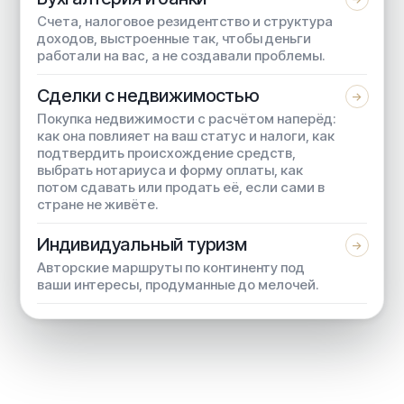
Счета, налоговое резидентство и структура
доходов, выстроенные так, чтобы деньги
работали на вас, а не создавали проблемы.
Сделки с недвижимостью
→
Покупка недвижимости с расчётом наперёд:
как она повлияет на ваш статус и налоги, как
подтвердить происхождение средств,
выбрать нотариуса и форму оплаты, как
потом сдавать или продать её, если сами в
стране не живёте.
Индивидуальный туризм
→
Авторские маршруты по континенту под
ваши интересы, продуманные до мелочей.