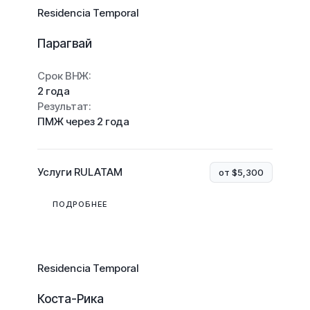
Residencia Temporal
Парагвай
Срок ВНЖ:
2 года
Результат:
ПМЖ через 2 года
Услуги RULATAM
от $5,300
ПОДРОБНЕЕ
Residencia Temporal
Коста-Рика