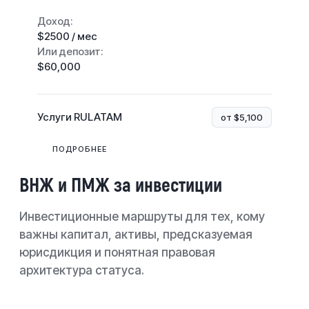
Доход:
$2500 / мес
Или депозит:
$60,000
Услуги RULATAM
от $5,100
ПОДРОБНЕЕ
ВНЖ и ПМЖ за инвестиции
Инвестиционные маршруты для тех, кому
важны капитал, активы, предсказуемая
юрисдикция и понятная правовая
архитектура статуса.