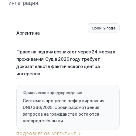
интеграция.
Срок: 2 года
Аргентина
Право на подачу возникает через 24 месяца
проживания. Суд в 2026 году требует
доказательств фактического центра
интересов.
Юридическое предупреждение
Система в процессе реформирования:
DNU 366/2025. Сроки рассмотрения
запросов на гражданство остаются
неопределёнными.
ПОДРОБНЕЕ ОБ АРГЕНТИНЕ →