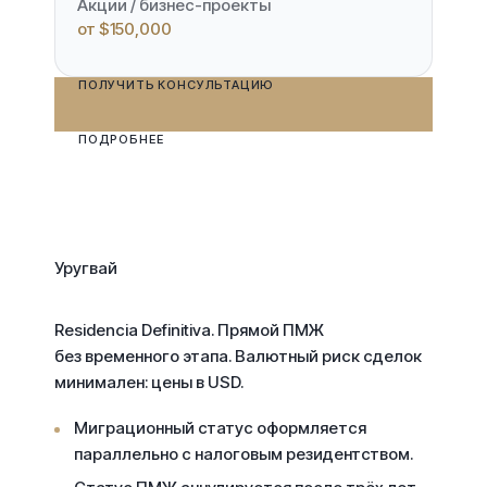
Акции / бизнес-проекты
от $150,000
ПОЛУЧИТЬ КОНСУЛЬТАЦИЮ
ПОДРОБНЕЕ
Уругвай
Residencia Definitiva.
Прямой ПМЖ
без временного этапа. Валютный риск сделок
минимален: цены в USD.
Миграционный статус оформляется
параллельно с налоговым резидентством.