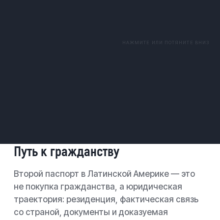
НАЖМИТЕ ИЛИ ПОТЯНИТЕ ВНИЗ
Путь к гражданству
Второй паспорт в Латинской Америке — это
не покупка гражданства, а юридическая
траектория: резиденция, фактическая связь
со страной, документы и доказуемая