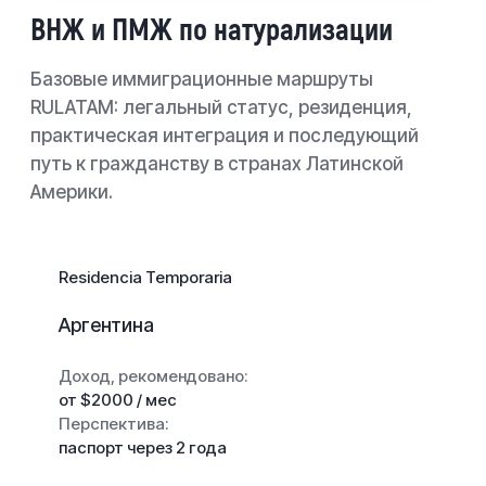
ВНЖ и ПМЖ по натурализации
Базовые иммиграционные маршруты
RULATAM: легальный статус, резиденция,
практическая интеграция и последующий
путь к гражданству в странах Латинской
Америки.
Residencia Temporaria
Аргентина
Доход, рекомендовано:
от $2000 / мес
Перспектива:
паспорт через 2 года