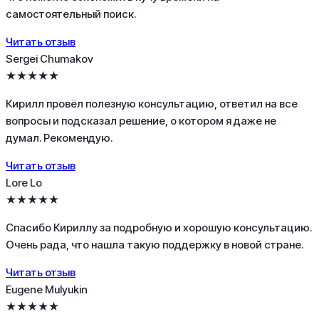
самостоятельный поиск.
Читать отзыв
Sergei Chumakov
★★★★★
Кирилл провёл полезную консультацию, ответил на все
вопросы и подсказал решение, о котором я даже не
думал. Рекомендую.
Читать отзыв
Lore Lo
★★★★★
Спасибо Кириллу за подробную и хорошую консультацию.
Очень рада, что нашла такую поддержку в новой стране.
Читать отзыв
Eugene Mulyukin
★★★★★