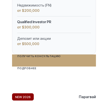
Недвижимость (FN)
от $200,000
Qualified Investor PR
от $300,000
Депозит или акции
от $500,000
ПОЛУЧИТЬ КОНСУЛЬТАЦИЮ
ПОДРОБНЕЕ
Парагвай
NEW 2026