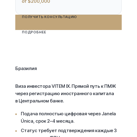
от $200,000
ПОЛУЧИТЬ КОНСУЛЬТАЦИЮ
ПОДРОБНЕЕ
Бразилия
Виза инвестора
VITEM IX
. Прямой путь к ПМЖ
через регистрацию иностранного капитала
в Центральном банке.
Подача полностью цифровая через Janela
Única, срок 2–4 месяца.
Статус требует подтверждения каждые 3