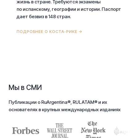
жизнь в стране. Требуются экзамены
по испанскому, географии и истории. Паспорт
дает безвиз в 148 стран.
ПОДРОБНЕЕ О КОСТА-РИКЕ →
Мы в СМИ
Публикации о RuArgentina®, RULATAM® и их
основателях в крупных международных изданиях