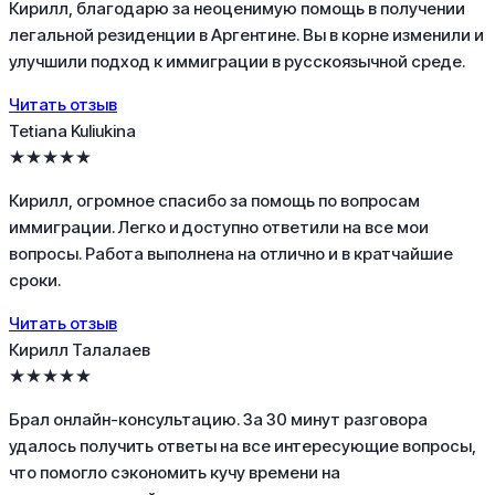
Кирилл, благодарю за неоценимую помощь в получении
легальной резиденции в Аргентине. Вы в корне изменили и
улучшили подход к иммиграции в русскоязычной среде.
Читать отзыв
Tetiana Kuliukina
★★★★★
Кирилл, огромное спасибо за помощь по вопросам
иммиграции. Легко и доступно ответили на все мои
вопросы. Работа выполнена на отлично и в кратчайшие
сроки.
Читать отзыв
Кирилл Талалаев
★★★★★
Брал онлайн-консультацию. За 30 минут разговора
удалось получить ответы на все интересующие вопросы,
что помогло сэкономить кучу времени на