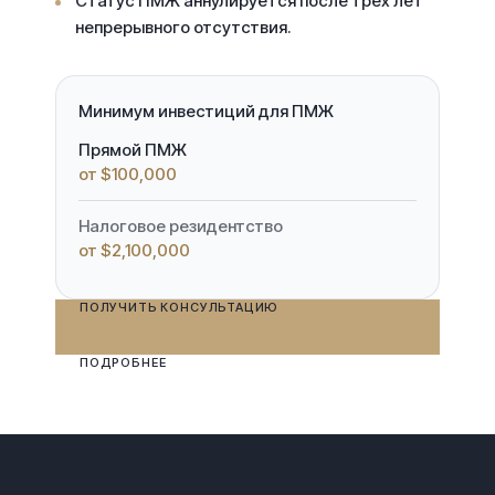
Статус ПМЖ аннулируется после трёх лет
непрерывного отсутствия.
Минимум инвестиций для ПМЖ
Прямой ПМЖ
от $100,000
Налоговое резидентство
от $2,100,000
ПОЛУЧИТЬ КОНСУЛЬТАЦИЮ
ПОДРОБНЕЕ