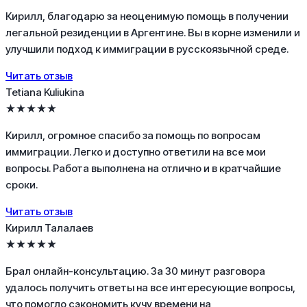
Кирилл, благодарю за неоценимую помощь в получении
легальной резиденции в Аргентине. Вы в корне изменили и
улучшили подход к иммиграции в русскоязычной среде.
Читать отзыв
Tetiana Kuliukina
★★★★★
Кирилл, огромное спасибо за помощь по вопросам
иммиграции. Легко и доступно ответили на все мои
вопросы. Работа выполнена на отлично и в кратчайшие
сроки.
Читать отзыв
Кирилл Талалаев
★★★★★
Брал онлайн-консультацию. За 30 минут разговора
удалось получить ответы на все интересующие вопросы,
что помогло сэкономить кучу времени на