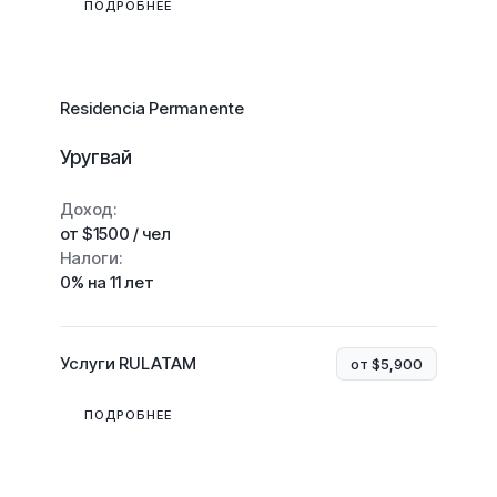
ПОДРОБНЕЕ
Residencia Permanente
Уругвай
Доход:
от $1500 / чел
Налоги:
0% на 11 лет
Услуги RULATAM
от $5,900
ПОДРОБНЕЕ