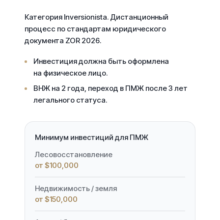
Категория
Inversionista
. Дистанционный
процесс по стандартам юридического
документа ZOR 2026.
Инвестиция должна быть оформлена
на
физическое лицо
.
ВНЖ на 2 года, переход в ПМЖ после 3 лет
легального статуса.
Минимум инвестиций для ПМЖ
Лесовосстановление
от $100,000
Недвижимость / земля
от $150,000