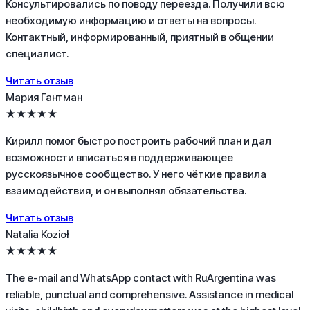
Консультировались по поводу переезда. Получили всю
необходимую информацию и ответы на вопросы.
Контактный, информированный, приятный в общении
специалист.
Читать отзыв
Мария Гантман
★★★★★
Кирилл помог быстро построить рабочий план и дал
возможности вписаться в поддерживающее
русскоязычное сообщество. У него чёткие правила
взаимодействия, и он выполнял обязательства.
Читать отзыв
Natalia Kozioł
★★★★★
The e-mail and WhatsApp contact with RuArgentina was
reliable, punctual and comprehensive. Assistance in medical