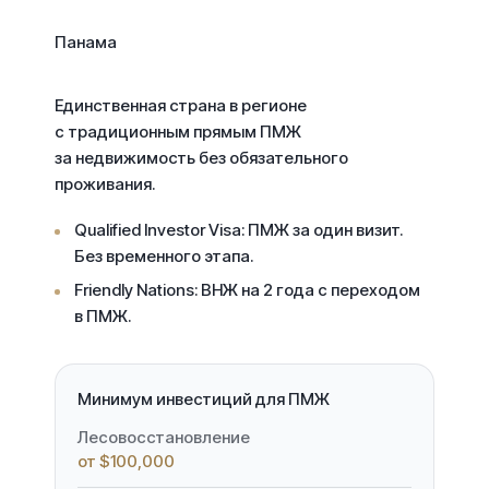
Панама
Единственная страна в регионе
с традиционным прямым ПМЖ
за недвижимость без обязательного
проживания.
Qualified Investor Visa:
ПМЖ за один визит.
Без временного этапа.
Friendly Nations:
ВНЖ на 2 года с переходом
в ПМЖ.
Минимум инвестиций для ПМЖ
Лесовосстановление
от $100,000