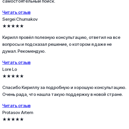
самостоятельный поиск.
Читать отзыв
Sergei Chumakov
★★★★★
Кирилл провёл полезную консультацию, ответил на все
вопросы и подсказал решение, о котором я даже не
думал. Рекомендую.
Читать отзыв
Lore Lo
★★★★★
Спасибо Кириллу за подробную и хорошую консультацию.
Очень рада, что нашла такую поддержку в новой стране.
Читать отзыв
Protasov Artem
★★★★★