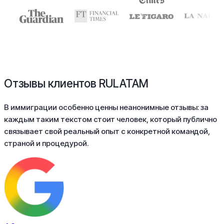
Отзывы клиентов RULATAM
В иммиграции особенно ценны неанонимные отзывы: за
каждым таким текстом стоит человек, который публично
связывает свой реальный опыт с конкретной командой,
страной и процедурой.