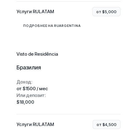
Услуги RULATAM
от $5,000
ПОДРОБНЕЕ НА RUARGENTINA
Visto de Residência
Бразилия
Доход:
от $1500 / мес
Или депозит:
$18,000
Услуги RULATAM
от $4,500