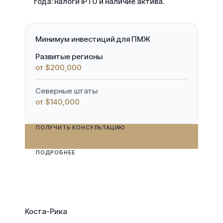
года: налоги IPTU и наличие актива.
Минимум инвестиций для ПМЖ
Развитые регионы
от $200,000
Северные штаты
от $140,000
ПОЛУЧИТЬ КОНСУЛЬТАЦИЮ
ПОДРОБНЕЕ
Коста-Рика