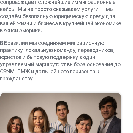
сопровождает сложнейшие иммиграционные
кейсы. Мы не просто оказываем услуги — мы
создаём безопасную юридическую среду для
вашей жизни и бизнеса в крупнейшей экономике
Южной Америки.
В Бразилии мы соединяем миграционную
практику, локальную команду, переводчиков,
юристов и бытовую поддержку в один
управляемый маршрут: от выбора основания до
CRNM, ПМЖ и дальнейшего горизонта к
гражданству.