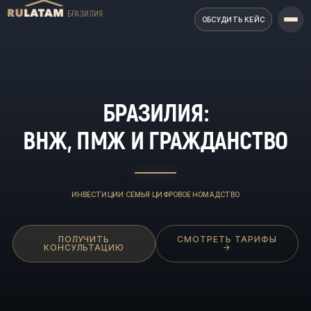
БРАЗИЛИЯ
ОБСУДИТЬ КЕЙС
БРАЗИЛИЯ:
ВНЖ, ПМЖ И ГРАЖДАНСТВО
·
·
ИНВЕСТИЦИИ
СЕМЬЯ
ЦИФРОВОЕ НОМАДСТВО
ПОЛУЧИТЬ
СМОТРЕТЬ ТАРИФЫ
КОНСУЛЬТАЦИЮ
→