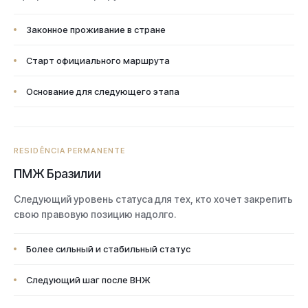
Законное проживание в стране
Старт официального маршрута
Основание для следующего этапа
RESIDÊNCIA PERMANENTE
ПМЖ Бразилии
Следующий уровень статуса для тех, кто хочет закрепить
свою правовую позицию надолго.
Более сильный и стабильный статус
Следующий шаг после ВНЖ