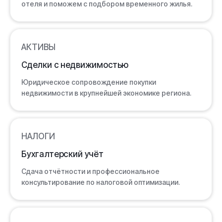
отеля и поможем с подбором временного жилья.
АКТИВЫ
Сделки с недвижимостью
Юридическое сопровождение покупки
недвижимости в крупнейшей экономике региона.
НАЛОГИ
Бухгалтерский учёт
Сдача отчётности и профессиональное
консультирование по налоговой оптимизации.