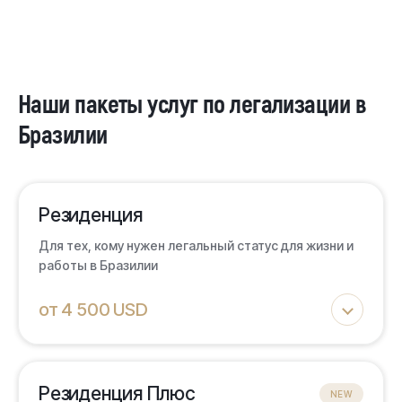
Наши пакеты услуг по легализации в
Бразилии
Резиденция
Для тех, кому нужен легальный статус для жизни и
работы в Бразилии
от 4 500 USD
ЧТО ВХОДИТ:
Резиденция Плюс
NEW