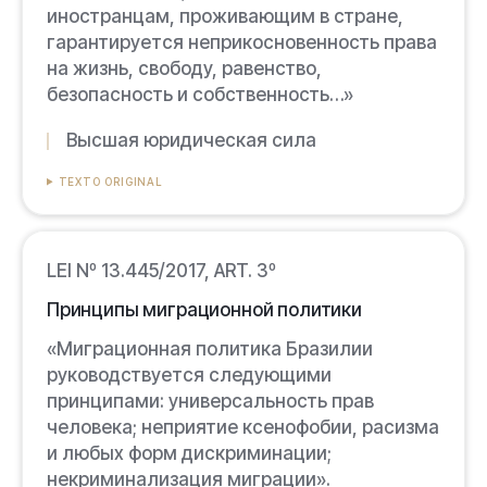
иностранцам, проживающим в стране,
гарантируется неприкосновенность права
на жизнь, свободу, равенство,
безопасность и собственность…»
Высшая юридическая сила
TEXTO ORIGINAL
LEI Nº 13.445/2017, ART. 3º
Принципы миграционной политики
«Миграционная политика Бразилии
руководствуется следующими
принципами: универсальность прав
человека; неприятие ксенофобии, расизма
и любых форм дискриминации;
некриминализация миграции».