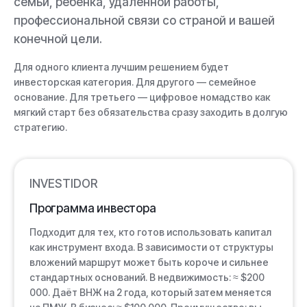
семьи, ребёнка, удалённой работы,
профессиональной связи со страной и вашей
конечной цели.
Для одного клиента лучшим решением будет
инвесторская категория. Для другого — семейное
основание. Для третьего — цифровое номадство как
мягкий старт без обязательства сразу заходить в долгую
стратегию.
INVESTIDOR
Программа инвестора
Подходит для тех, кто готов использовать капитал
как инструмент входа. В зависимости от структуры
вложений маршрут может быть короче и сильнее
стандартных оснований. В недвижимость: ≈ $200
000. Даёт ВНЖ на 2 года, который затем меняется