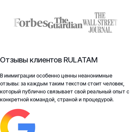
Отзывы клиентов RULATAM
В иммиграции особенно ценны неанонимные
отзывы: за каждым таким текстом стоит человек,
который публично связывает свой реальный опыт с
конкретной командой, страной и процедурой.