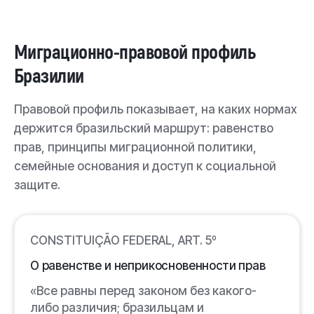
Миграционно-правовой профиль
Бразилии
Правовой профиль показывает, на каких нормах
держится бразильский маршрут: равенство
прав, принципы миграционной политики,
семейные основания и доступ к социальной
защите.
CONSTITUIÇÃO FEDERAL, ART. 5º
О равенстве и неприкосновенности прав
«Все равны перед законом без какого-
либо различия; бразильцам и