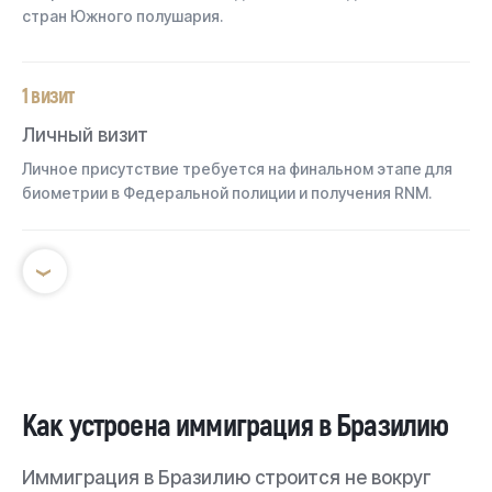
стран Южного полушария.
1 визит
Личный визит
Личное присутствие требуется на финальном этапе для
биометрии в Федеральной полиции и получения RNM.
›
Как устроена иммиграция в Бразилию
Иммиграция в Бразилию строится не вокруг