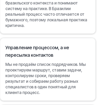
бразильского контекста и понимают
систему на практике. В Бразилии
реальный процесс часто отличается от
бумажного, поэтому локальная практика
критична.
Управление процессом, а не
пересылка контактов
Мы не продаём список подрядчиков. Мы
проектируем маршрут, ставим задачи,
контролируем сроки, проверяем
результат и собираем работу разных
специалистов в один понятный для
клиента процесс.