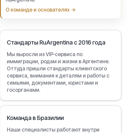
О команде и основателях →
Стандарты RuArgentina с 2016 года
Мы выросли из VIP-сервиса по
иммиграции, родам и жизни в Аргентине.
Оттуда пришли стандарты клиентского
сервиса, внимания к деталям и работы с
семьями, документами, юристами и
госорганами.
Команда в Бразилии
Наши специалисты работают внутри