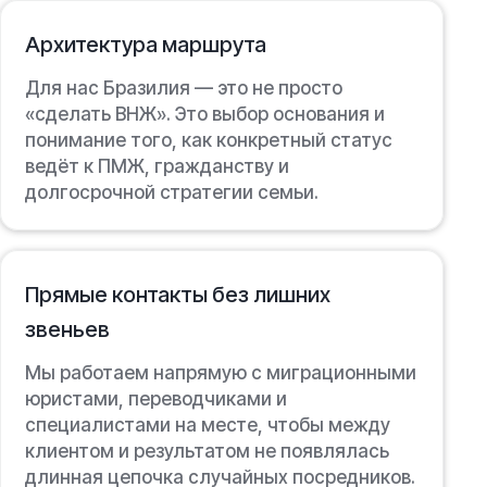
Архитектура маршрута
Для нас Бразилия — это не просто
«сделать ВНЖ». Это выбор основания и
понимание того, как конкретный статус
ведёт к ПМЖ, гражданству и
долгосрочной стратегии семьи.
Прямые контакты без лишних
звеньев
Мы работаем напрямую с миграционными
юристами, переводчиками и
специалистами на месте, чтобы между
клиентом и результатом не появлялась
длинная цепочка случайных посредников.