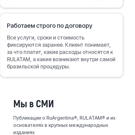
Работаем строго по договору
Все услуги, сроки и стоимость
фиксируются заранее. Клиент понимает,
за что платит, какие расходы относятся к
RULATAM, а какие возникают внутри самой
бразильской процедуры.
Мы в СМИ
Публикации о RuArgentina®, RULATAM® и их
основателях в крупных международных
изданиях