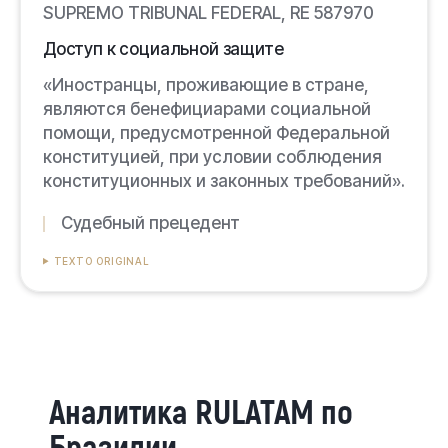
SUPREMO TRIBUNAL FEDERAL, RE 587970
Доступ к социальной защите
«Иностранцы, проживающие в стране,
являются бенефициарами социальной
помощи, предусмотренной Федеральной
конституцией, при условии соблюдения
конституционных и законных требований».
Судебный прецедент
TEXTO ORIGINAL
Аналитика RULATAM по