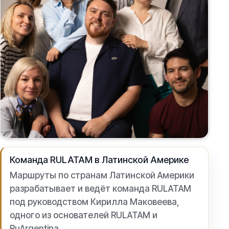
Команда RULATAM в Латинской Америке
Маршруты по странам Латинской Америки
разрабатывает и ведёт команда RULATAM
под руководством Кирилла Маковеева,
одного из основателей RULATAM и
RuArgentina.