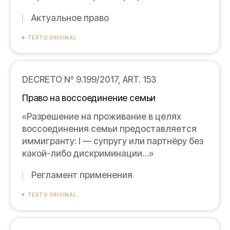
Актуальное право
TEXTO ORIGINAL
DECRETO Nº 9.199/2017, ART. 153
Право на воссоединение семьи
«Разрешение на проживание в целях
воссоединения семьи предоставляется
иммигранту: I — супругу или партнёру без
какой-либо дискриминации…»
Регламент применения
TEXTO ORIGINAL