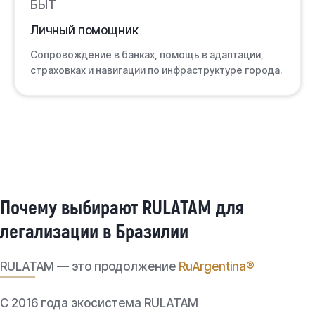
БЫТ
Личный помощник
Сопровождение в банках, помощь в адаптации,
страховках и навигации по инфраструктуре города.
Почему выбирают RULATAM для
легализации в Бразилии
RULATAM — это продолжение
RuArgentina®
С 2016 года экосистема RULATAM