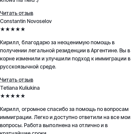
knows his field :)
Читать отзыв
Constantin Novoselov
★★★★★
Кирилл, благодарю за неоценимую помощь в
получении легальной резиденции в Аргентине. Вы в
корне изменили и улучшили подход к иммиграции в
русскоязычной среде.
Читать отзыв
Tetiana Kuliukina
★★★★★
Кирилл, огромное спасибо за помощь по вопросам
иммиграции. Легко и доступно ответили на все мои
вопросы. Работа выполнена на отлично и в
кратчайшие сроки.