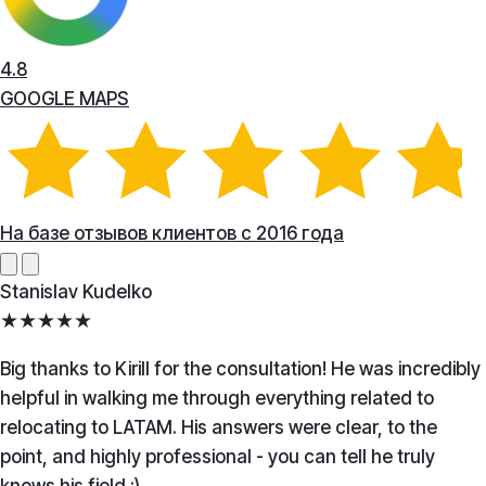
4.8
GOOGLE MAPS
На базе отзывов клиентов с 2016 года
Stanislav Kudelko
★★★★★
Big thanks to Kirill for the consultation! He was incredibly
helpful in walking me through everything related to
relocating to LATAM. His answers were clear, to the
point, and highly professional - you can tell he truly