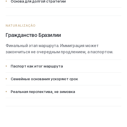
Основа для долгой стратегии
NATURALIZAÇÃO
Гражданство Бразилии
Финальный этап маршрута. Иммиграция может
закончиться не очередным продлением, а паспортом.
Паспорт как итог маршрута
Семейные основания ускоряют срок
Реальная перспектива, не зимовка