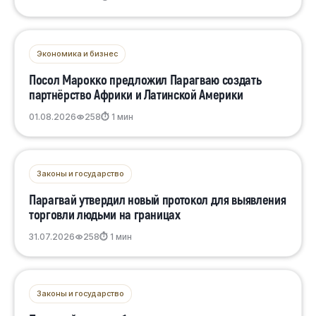
Экономика и бизнес
Посол Марокко предложил Парагваю создать
партнёрство Африки и Латинской Америки
01.08.2026
258
⏱ 1 мин
Законы и государство
Парагвай утвердил новый протокол для выявления
торговли людьми на границах
31.07.2026
258
⏱ 1 мин
Законы и государство