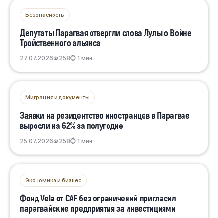
Безопасность
Депутаты Парагвая отвергли слова Лулы о Войне
Тройственного альянса
27.07.2026
258
⏱ 1 мин
Миграция и документы
Заявки на резидентство иностранцев в Парагвае
выросли на 62% за полугодие
25.07.2026
258
⏱ 1 мин
Экономика и бизнес
Фонд Vela от CAF без ограничений пригласил
парагвайские предприятия за инвестициями