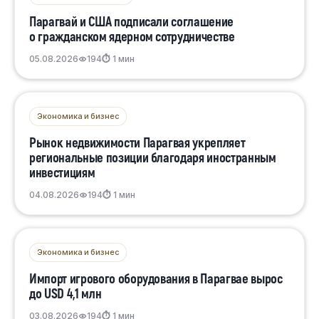
Парагвай и США подписали соглашение
о гражданском ядерном сотрудничестве
05.08.2026
194
⏱ 1 мин
Экономика и бизнес
Рынок недвижимости Парагвая укрепляет
региональные позиции благодаря иностранным
инвестициям
04.08.2026
194
⏱ 1 мин
Экономика и бизнес
Импорт игрового оборудования в Парагвае вырос
до USD 4,1 млн
03.08.2026
194
⏱ 1 мин