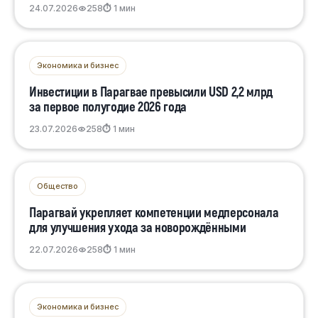
24.07.2026
258
⏱ 1 мин
Экономика и бизнес
Инвестиции в Парагвае превысили USD 2,2 млрд
за первое полугодие 2026 года
23.07.2026
258
⏱ 1 мин
Общество
Парагвай укрепляет компетенции медперсонала
для улучшения ухода за новорождёнными
22.07.2026
258
⏱ 1 мин
Экономика и бизнес