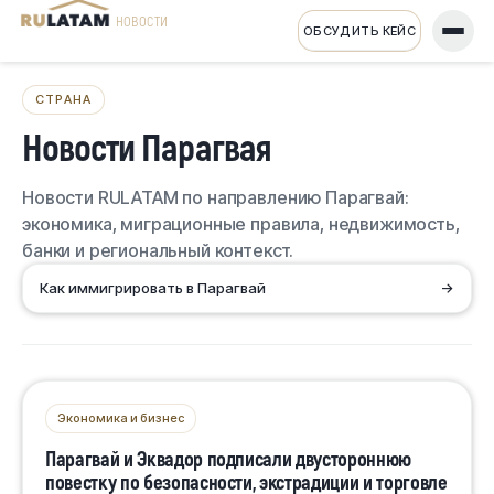
НОВОСТИ
ОБСУДИТЬ КЕЙС
СТРАНА
Новости Парагвая
Новости RULATAM по направлению Парагвай:
экономика, миграционные правила, недвижимость,
банки и региональный контекст.
Как иммигрировать в Парагвай
→
Экономика и бизнес
Парагвай и Эквадор подписали двустороннюю
повестку по безопасности, экстрадиции и торговле