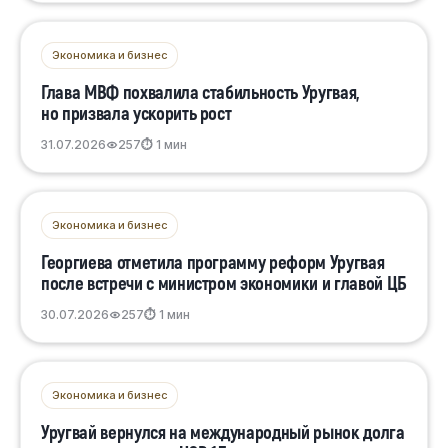
Экономика и бизнес
Глава МВФ похвалила стабильность Уругвая,
но призвала ускорить рост
31.07.2026
257
⏱ 1 мин
Экономика и бизнес
Георгиева отметила программу реформ Уругвая
после встречи с министром экономики и главой ЦБ
30.07.2026
257
⏱ 1 мин
Экономика и бизнес
Уругвай вернулся на международный рынок долга