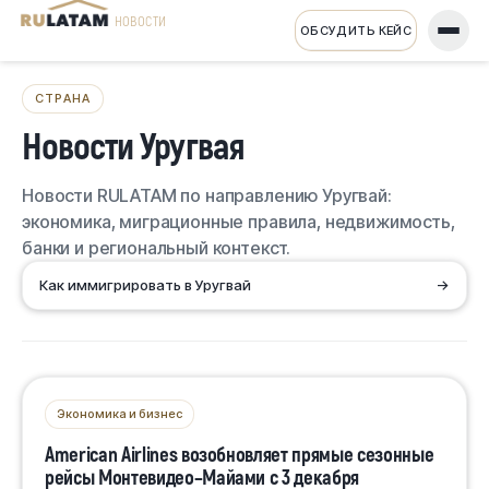
НОВОСТИ
ОБСУДИТЬ КЕЙС
СТРАНА
Новости Уругвая
Новости RULATAM по направлению Уругвай:
экономика, миграционные правила, недвижимость,
банки и региональный контекст.
Как иммигрировать в Уругвай
→
Экономика и бизнес
American Airlines возобновляет прямые сезонные
рейсы Монтевидео–Майами с 3 декабря