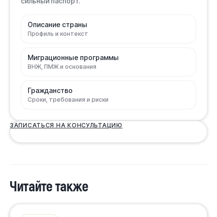
сильный паспорт.
Описание страны
Профиль и контекст
Миграционные программы
ВНЖ, ПМЖ и основания
Гражданство
Сроки, требования и риски
ЗАПИСАТЬСЯ НА КОНСУЛЬТАЦИЮ
Читайте также