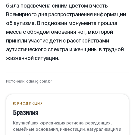
была подсвечена синим цветом в честь
Всемирного дня распространения информации
об аутизме. В подножии монумента прошла
месса с обрядом омовения ног, в которой
приняли участие дети с расстройствами
аутистического спектра и женщины в трудной
жизненной ситуации.
Источник: odia.ig.com.br
ЮРИСДИКЦИЯ
Бразилия
Крупнейшая юрисдикция региона: резиденция,
семейные основания, инвестиции, натурализация и