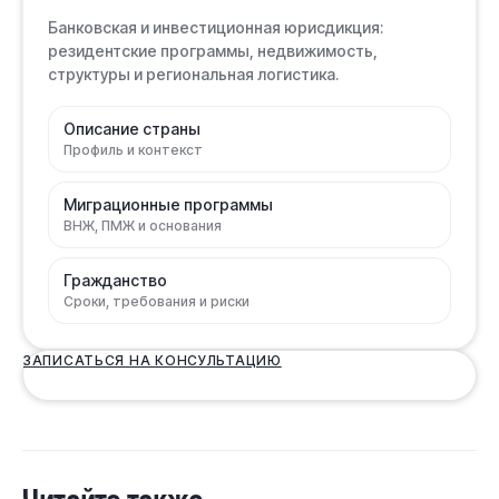
Банковская и инвестиционная юрисдикция:
резидентские программы, недвижимость,
структуры и региональная логистика.
Описание страны
Профиль и контекст
Миграционные программы
ВНЖ, ПМЖ и основания
Гражданство
Сроки, требования и риски
ЗАПИСАТЬСЯ НА КОНСУЛЬТАЦИЮ