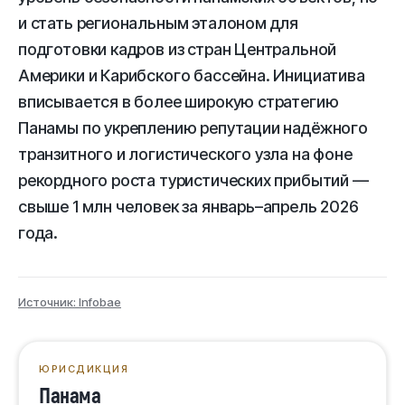
и стать региональным эталоном для
подготовки кадров из стран Центральной
Америки и Карибского бассейна. Инициатива
вписывается в более широкую стратегию
Панамы по укреплению репутации надёжного
транзитного и логистического узла на фоне
рекордного роста туристических прибытий —
свыше 1 млн человек за январь–апрель 2026
года.
Источник: Infobae
ЮРИСДИКЦИЯ
Панама