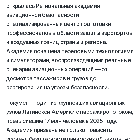
открылась Региональная академия
авиационной безопасности —
специализированный центр подготовки
профессионалов в области защиты аэропортов
и воздушных границ страны и региона.
Академия оснащена передовыми технологиями
и симуляторами, воспроизводящими реальные
сценарии авиационных операций — от
досмотра пассажиров и грузов до
реагирования на угрозы безопасности.
Токумен — один из крупнейших авиационных
узлов Латинской Америки с пассажиропотоком,
превысившим 17 млн человек в 2025 году.
Академия призвана не только повысить
уровень безопасности панамских объектов, но