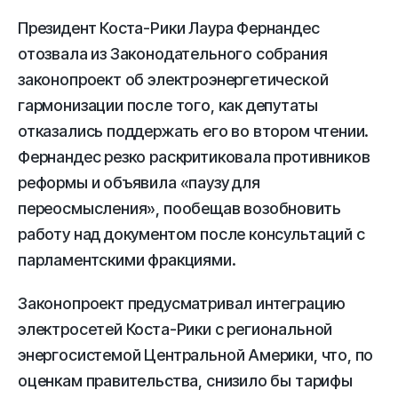
Президент Коста-Рики Лаура Фернандес
отозвала из Законодательного собрания
законопроект об электроэнергетической
гармонизации после того, как депутаты
отказались поддержать его во втором чтении.
Фернандес резко раскритиковала противников
реформы и объявила «паузу для
переосмысления», пообещав возобновить
работу над документом после консультаций с
парламентскими фракциями.
Законопроект предусматривал интеграцию
электросетей Коста-Рики с региональной
энергосистемой Центральной Америки, что, по
оценкам правительства, снизило бы тарифы