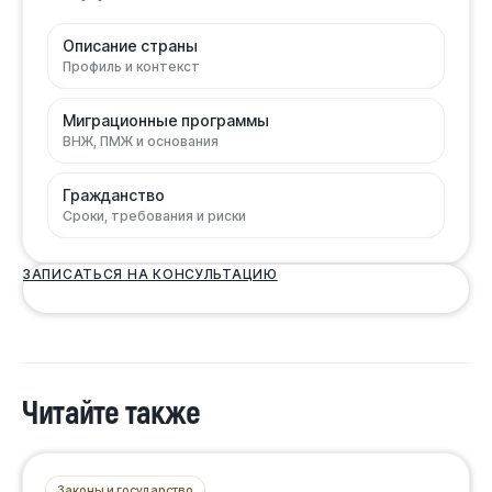
Описание страны
Профиль и контекст
Миграционные программы
ВНЖ, ПМЖ и основания
Гражданство
Сроки, требования и риски
ЗАПИСАТЬСЯ НА КОНСУЛЬТАЦИЮ
Читайте также
Законы и государство