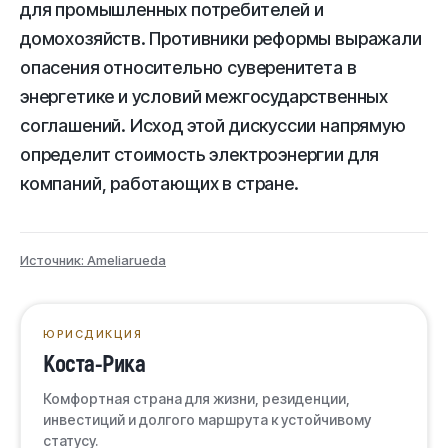
для промышленных потребителей и
домохозяйств. Противники реформы выражали
опасения относительно суверенитета в
энергетике и условий межгосударственных
соглашений. Исход этой дискуссии напрямую
определит стоимость электроэнергии для
компаний, работающих в стране.
Источник: Ameliarueda
ЮРИСДИКЦИЯ
Коста-Рика
Комфортная страна для жизни, резиденции,
инвестиций и долгого маршрута к устойчивому
статусу.