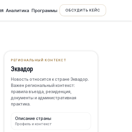
ия
Аналитика
Программы
ОБСУДИТЬ КЕЙС
РЕГИОНАЛЬНЫЙ КОНТЕКСТ
Эквадор
Новость относится к стране Эквадор.
Важен региональный контекст:
правила въезда, резиденция,
документы и административная
практика.
Описание страны
Профиль и контекст