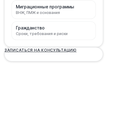
Миграционные программы
ВНЖ, ПМЖ и основания
Гражданство
Сроки, требования и риски
ЗАПИСАТЬСЯ НА КОНСУЛЬТАЦИЮ