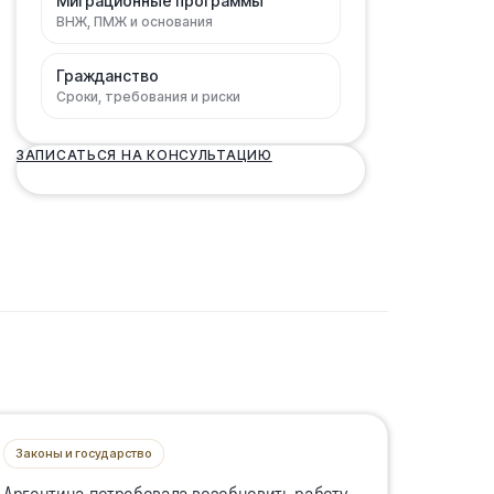
Миграционные программы
ВНЖ, ПМЖ и основания
Гражданство
Сроки, требования и риски
ЗАПИСАТЬСЯ НА КОНСУЛЬТАЦИЮ
Законы и государство