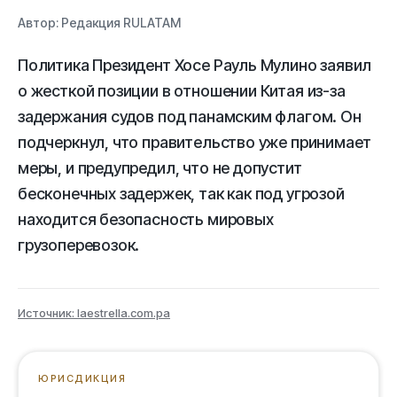
Автор:
Редакция RULATAM
Политика Президент Хосе Рауль Мулино заявил
о жесткой позиции в отношении Китая из-за
задержания судов под панамским флагом. Он
подчеркнул, что правительство уже принимает
меры, и предупредил, что не допустит
бесконечных задержек, так как под угрозой
находится безопасность мировых
грузоперевозок.
Источник: laestrella.com.pa
ЮРИСДИКЦИЯ