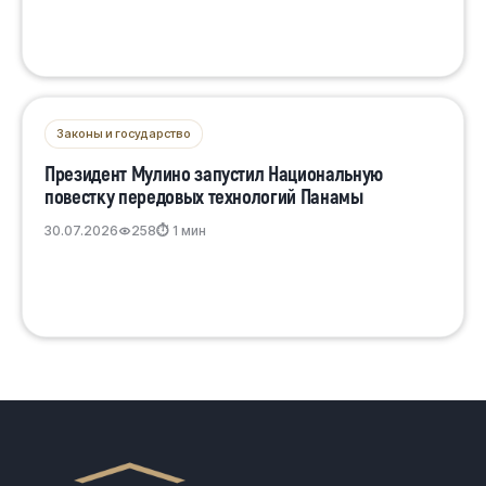
Законы и государство
Президент Мулино запустил Национальную
повестку передовых технологий Панамы
30.07.2026
258
⏱ 1 мин