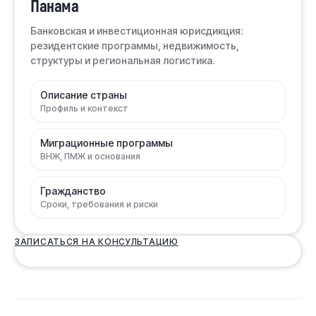
Панама
Банковская и инвестиционная юрисдикция:
резидентские программы, недвижимость,
структуры и региональная логистика.
Описание страны
Профиль и контекст
Миграционные программы
ВНЖ, ПМЖ и основания
Гражданство
Сроки, требования и риски
ЗАПИСАТЬСЯ НА КОНСУЛЬТАЦИЮ