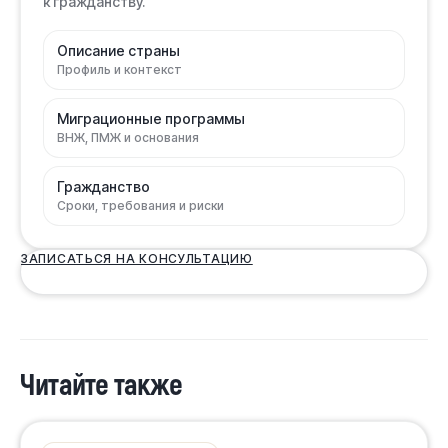
к гражданству.
Описание страны
Профиль и контекст
Миграционные программы
ВНЖ, ПМЖ и основания
Гражданство
Сроки, требования и риски
ЗАПИСАТЬСЯ НА КОНСУЛЬТАЦИЮ
Читайте также