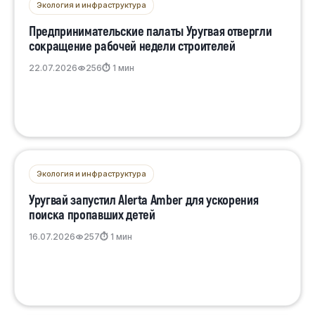
Экология и инфраструктура
Предпринимательские палаты Уругвая отвергли
сокращение рабочей недели строителей
22.07.2026
256
⏱ 1 мин
Экология и инфраструктура
Уругвай запустил Alerta Amber для ускорения
поиска пропавших детей
16.07.2026
257
⏱ 1 мин