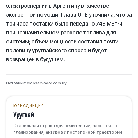
электроэнергии в Аргентину в качестве
экстренной помощи. Глава UTE уточнила, что за
три часа поставки было передано 748 МВт·ч
при незначительном расходе топлива для
системы; объем мощности составил почти
половину уругвайского спроса и будет
возвращен в будущем.
Источник: elobservador.com.uy
ЮРИСДИКЦИЯ
Уругвай
Стабильная страна для резиденции, налогового
планирования, активов и постепенной траектории