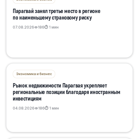
Парагвай занял третье место в регионе
по наименьшему страновому риску
07.08.2026
186
⏱ 1 мин
Экономика и бизнес
Рынок недвижимости Парагвая укрепляет
региональные позиции благодаря иностранным
инвестициям
04.08.2026
186
⏱ 1 мин