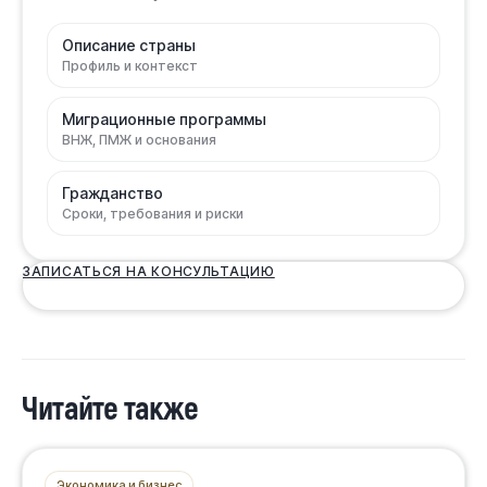
Описание страны
Профиль и контекст
Миграционные программы
ВНЖ, ПМЖ и основания
Гражданство
Сроки, требования и риски
ЗАПИСАТЬСЯ НА КОНСУЛЬТАЦИЮ
Читайте также
Экономика и бизнес