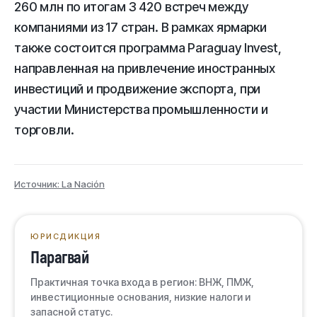
260 млн по итогам 3 420 встреч между
компаниями из 17 стран. В рамках ярмарки
также состоится программа Paraguay Invest,
направленная на привлечение иностранных
инвестиций и продвижение экспорта, при
участии Министерства промышленности и
торговли.
Источник: La Nación
ЮРИСДИКЦИЯ
Парагвай
Практичная точка входа в регион: ВНЖ, ПМЖ,
инвестиционные основания, низкие налоги и
запасной статус.