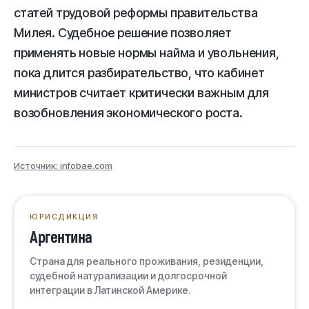
статей трудовой реформы правительства
Милея. Судебное решение позволяет
применять новые нормы найма и увольнения,
пока длится разбирательство, что кабинет
министров считает критически важным для
возобновления экономического роста.
Источник: infobae.com
ЮРИСДИКЦИЯ
Аргентина
Страна для реального проживания, резиденции,
судебной натурализации и долгосрочной
интеграции в Латинской Америке.