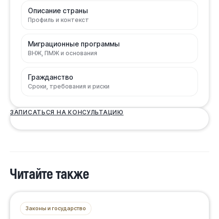
Описание страны
Профиль и контекст
Миграционные программы
ВНЖ, ПМЖ и основания
Гражданство
Сроки, требования и риски
ЗАПИСАТЬСЯ НА КОНСУЛЬТАЦИЮ
Читайте также
Законы и государство