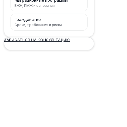
Миграционные программы
ВНЖ, ПМЖ и основания
Гражданство
Сроки, требования и риски
ЗАПИСАТЬСЯ НА КОНСУЛЬТАЦИЮ