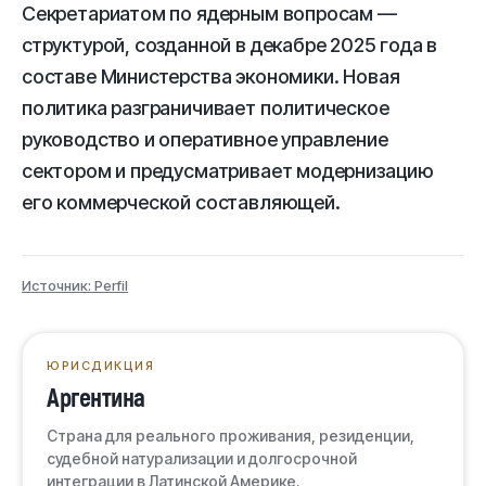
Секретариатом по ядерным вопросам —
структурой, созданной в декабре 2025 года в
составе Министерства экономики. Новая
политика разграничивает политическое
руководство и оперативное управление
сектором и предусматривает модернизацию
его коммерческой составляющей.
Источник: Perfil
ЮРИСДИКЦИЯ
Аргентина
Страна для реального проживания, резиденции,
судебной натурализации и долгосрочной
интеграции в Латинской Америке.