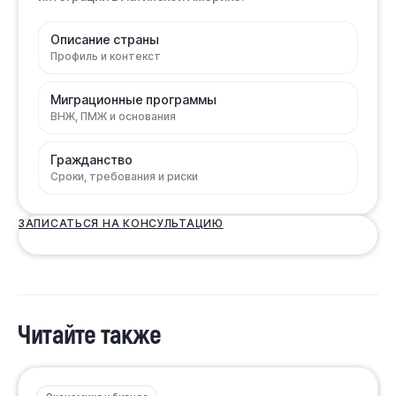
Описание страны
Профиль и контекст
Миграционные программы
ВНЖ, ПМЖ и основания
Гражданство
Сроки, требования и риски
ЗАПИСАТЬСЯ НА КОНСУЛЬТАЦИЮ
Читайте также