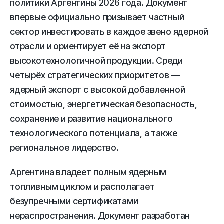
политики Аргентины 2026 года. Документ
впервые официально призывает частный
сектор инвестировать в каждое звено ядерной
отрасли и ориентирует её на экспорт
высокотехнологичной продукции. Среди
четырёх стратегических приоритетов —
ядерный экспорт с высокой добавленной
стоимостью, энергетическая безопасность,
сохранение и развитие национального
технологического потенциала, а также
региональное лидерство.
Аргентина владеет полным ядерным
топливным циклом и располагает
безупречными сертификатами
нераспространения. Документ разработан