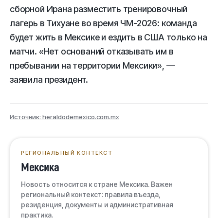
сборной Ирана разместить тренировочный
лагерь в Тихуане во время ЧМ-2026: команда
будет жить в Мексике и ездить в США только на
матчи. «Нет оснований отказывать им в
пребывании на территории Мексики», —
заявила президент.
Источник: heraldodemexico.com.mx
РЕГИОНАЛЬНЫЙ КОНТЕКСТ
Мексика
Новость относится к стране Мексика. Важен
региональный контекст: правила въезда,
резиденция, документы и административная
практика.