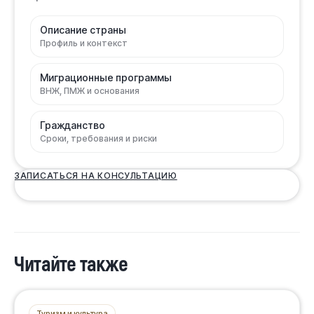
Описание страны
Профиль и контекст
Миграционные программы
ВНЖ, ПМЖ и основания
Гражданство
Сроки, требования и риски
ЗАПИСАТЬСЯ НА КОНСУЛЬТАЦИЮ
Читайте также
Туризм и культура