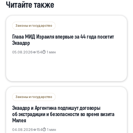
Читайте также
Законы и государство
Глава МИД Израиля впервые за 44 года посетит
Эквадор
05.08.2026
154
⏱ 1 мин
Законы и государство
Эквадор и Аргентина подпишут договоры
об экстрадиции и безопасности во время визита
Милея
04.08.2026
154
⏱ 1 мин