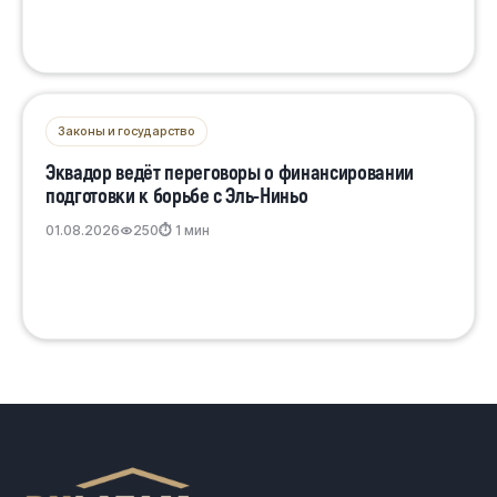
Законы и государство
Эквадор ведёт переговоры о финансировании
подготовки к борьбе с Эль-Ниньо
01.08.2026
250
⏱ 1 мин