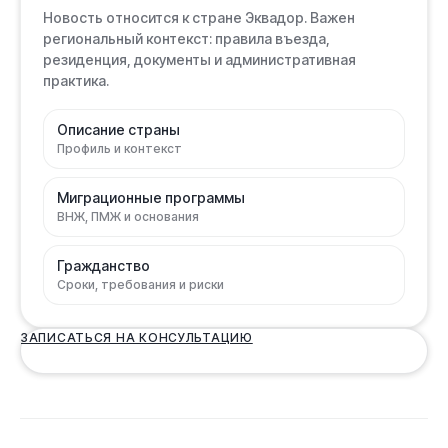
Новость относится к стране Эквадор. Важен
региональный контекст: правила въезда,
резиденция, документы и административная
практика.
Описание страны
Профиль и контекст
Миграционные программы
ВНЖ, ПМЖ и основания
Гражданство
Сроки, требования и риски
ЗАПИСАТЬСЯ НА КОНСУЛЬТАЦИЮ