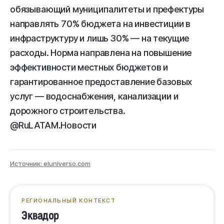
обязывающий муниципалитеты и префектуры
направлять 70% бюджета на инвестиции в
инфраструктуру и лишь 30% — на текущие
расходы. Норма направлена на повышение
эффективности местных бюджетов и
гарантированное предоставление базовых
услуг — водоснабжения, канализации и
дорожного строительства.
@RuLATAM.Новости
Источник: eluniverso.com
РЕГИОНАЛЬНЫЙ КОНТЕКСТ
Эквадор