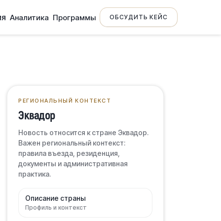
ия
Аналитика
Программы
ОБСУДИТЬ КЕЙС
РЕГИОНАЛЬНЫЙ КОНТЕКСТ
Эквадор
Новость относится к стране Эквадор.
Важен региональный контекст:
правила въезда, резиденция,
документы и административная
практика.
Описание страны
Профиль и контекст