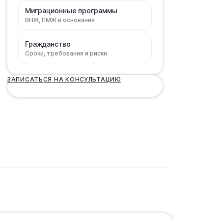
Миграционные программы
ВНЖ, ПМЖ и основания
Гражданство
Сроки, требования и риски
ЗАПИСАТЬСЯ НА КОНСУЛЬТАЦИЮ