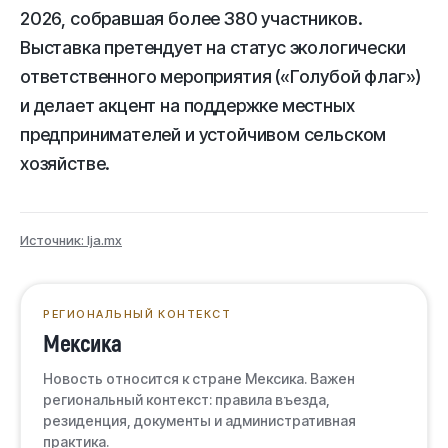
2026, собравшая более 380 участников.
Выставка претендует на статус экологически
ответственного мероприятия («Голубой флаг»)
и делает акцент на поддержке местных
предпринимателей и устойчивом сельском
хозяйстве.
Источник: lja.mx
РЕГИОНАЛЬНЫЙ КОНТЕКСТ
Мексика
Новость относится к стране Мексика. Важен
региональный контекст: правила въезда,
резиденция, документы и административная
практика.