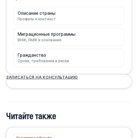
Описание страны
Профиль и контекст
Миграционные программы
ВНЖ, ПМЖ и основания
Гражданство
Сроки, требования и риски
ЗАПИСАТЬСЯ НА КОНСУЛЬТАЦИЮ
Читайте также
Экономика и бизнес