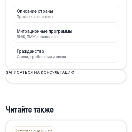
Описание страны
Профиль и контекст
Миграционные программы
ВНЖ, ПМЖ и основания
Гражданство
Сроки, требования и риски
ЗАПИСАТЬСЯ НА КОНСУЛЬТАЦИЮ
Читайте также
Законы и государство