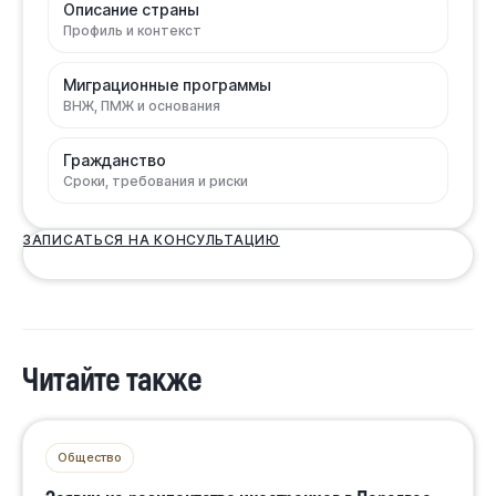
Описание страны
Профиль и контекст
Миграционные программы
ВНЖ, ПМЖ и основания
Гражданство
Сроки, требования и риски
ЗАПИСАТЬСЯ НА КОНСУЛЬТАЦИЮ
Читайте также
Общество