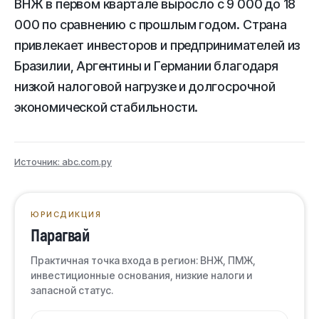
ВНЖ в первом квартале выросло с 9 000 до 18
000 по сравнению с прошлым годом. Страна
привлекает инвесторов и предпринимателей из
Бразилии, Аргентины и Германии благодаря
низкой налоговой нагрузке и долгосрочной
экономической стабильности.
Источник: abc.com.py
ЮРИСДИКЦИЯ
Парагвай
Практичная точка входа в регион: ВНЖ, ПМЖ,
инвестиционные основания, низкие налоги и
запасной статус.