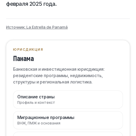
февраля 2025 года.
Источник: La Estrella de Panamá
ЮРИСДИКЦИЯ
Панама
Банковская и инвестиционная юрисдикция:
резидентские программы, недвижимость,
структуры и региональная логистика.
Описание страны
Профиль и контекст
Миграционные программы
ВНЖ, ПМЖ и основания