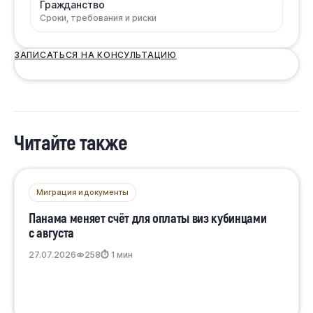
Гражданство
Сроки, требования и риски
ЗАПИСАТЬСЯ НА КОНСУЛЬТАЦИЮ
Читайте также
Миграция и документы
Панама меняет счёт для оплаты виз кубинцами
с августа
27.07.2026
258
⏱ 1 мин