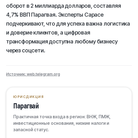
оборот в 2 миллиарда долларов, составляя
4,7% ВВП Парагвая. Эксперты Capace
подчеркивают, что для успеха важна логистика
и доверие клиентов, а цифровая
трансформация доступна любому бизнесу
через соцсети.
Источник: web.telegram.org
ЮРИСДИКЦИЯ
Парагвай
Практичная точка входа в регион: ВНЖ, ПМЖ,
инвестиционные основания, низкие налоги и
запасной статус.