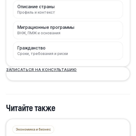
Описание страны
Профиль и контекст
Миграционные программы
ВНЖ, ПМЖ и основания
Гражданство
Сроки, требования и риски
ЗАПИСАТЬСЯ НА КОНСУЛЬТАЦИЮ
Читайте также
Экономика и бизнес