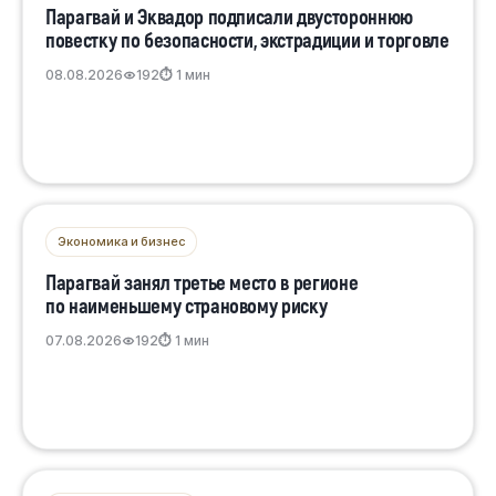
Парагвай и Эквадор подписали двустороннюю
повестку по безопасности, экстрадиции и торговле
08.08.2026
192
⏱ 1 мин
Экономика и бизнес
Парагвай занял третье место в регионе
по наименьшему страновому риску
07.08.2026
192
⏱ 1 мин