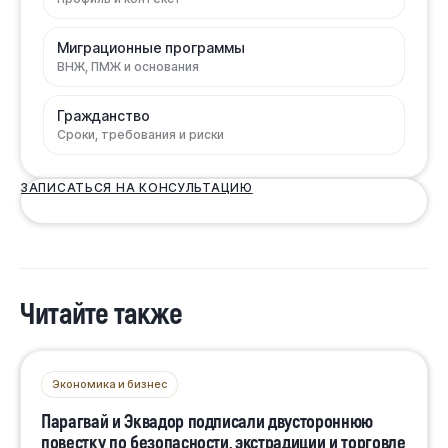
Миграционные программы
ВНЖ, ПМЖ и основания
Гражданство
Сроки, требования и риски
ЗАПИСАТЬСЯ НА КОНСУЛЬТАЦИЮ
Читайте также
Экономика и бизнес
Парагвай и Эквадор подписали двустороннюю
повестку по безопасности, экстрадиции и торговле