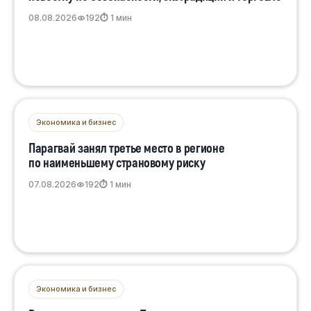
08.08.2026
192
⏱ 1 мин
Экономика и бизнес
Парагвай занял третье место в регионе
по наименьшему страновому риску
07.08.2026
192
⏱ 1 мин
Экономика и бизнес