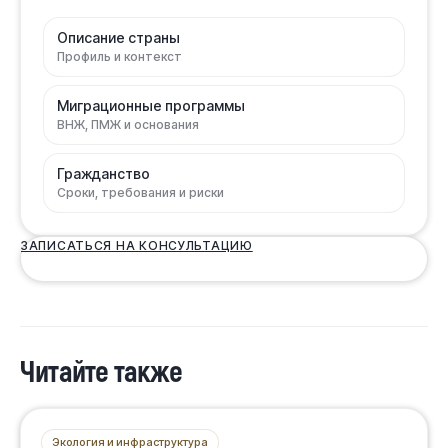
Описание страны
Профиль и контекст
Миграционные программы
ВНЖ, ПМЖ и основания
Гражданство
Сроки, требования и риски
ЗАПИСАТЬСЯ НА КОНСУЛЬТАЦИЮ
Читайте также
Экология и инфраструктура