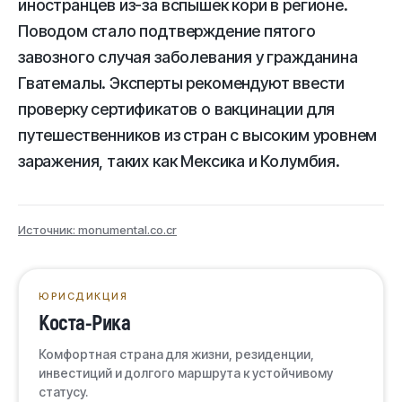
иностранцев из-за вспышек кори в регионе.
Поводом стало подтверждение пятого
завозного случая заболевания у гражданина
Гватемалы. Эксперты рекомендуют ввести
проверку сертификатов о вакцинации для
путешественников из стран с высоким уровнем
заражения, таких как Мексика и Колумбия.
Источник: monumental.co.cr
ЮРИСДИКЦИЯ
Коста-Рика
Комфортная страна для жизни, резиденции,
инвестиций и долгого маршрута к устойчивому
статусу.