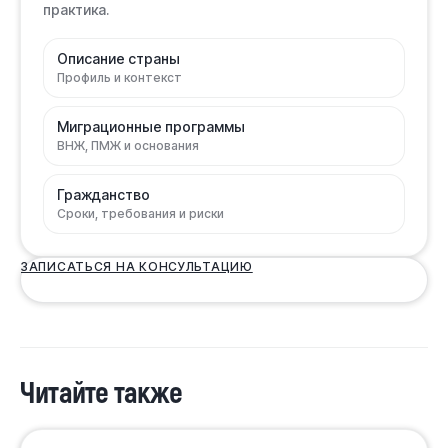
практика.
Описание страны
Профиль и контекст
Миграционные программы
ВНЖ, ПМЖ и основания
Гражданство
Сроки, требования и риски
ЗАПИСАТЬСЯ НА КОНСУЛЬТАЦИЮ
Читайте также