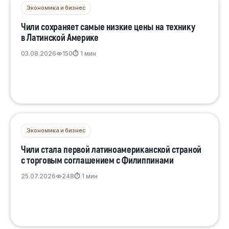
Экономика и бизнес
Чили сохраняет самые низкие цены на технику
в Латинской Америке
03.08.2026
150
⏱ 1 мин
Экономика и бизнес
Чили стала первой латиноамериканской страной
с торговым соглашением с Филиппинами
25.07.2026
248
⏱ 1 мин