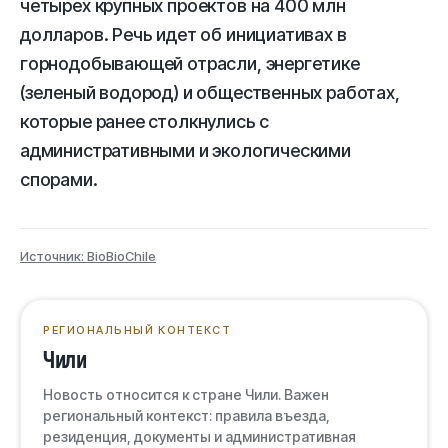
четырех крупных проектов на 400 млн
долларов. Речь идет об инициативах в
горнодобывающей отрасли, энергетике
(зеленый водород) и общественных работах,
которые ранее столкнулись с
административными и экологическими
спорами.
Источник: BioBioChile
РЕГИОНАЛЬНЫЙ КОНТЕКСТ
Чили
Новость относится к стране Чили. Важен
региональный контекст: правила въезда,
резиденция, документы и административная