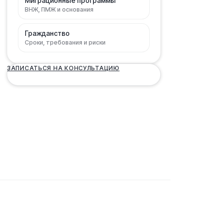
Миграционные программы
ВНЖ, ПМЖ и основания
Гражданство
Сроки, требования и риски
ЗАПИСАТЬСЯ НА КОНСУЛЬТАЦИЮ