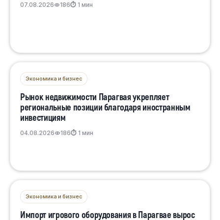
07.08.2026
186
⏱ 1 мин
Экономика и бизнес
Рынок недвижимости Парагвая укрепляет
региональные позиции благодаря иностранным
инвестициям
04.08.2026
186
⏱ 1 мин
Экономика и бизнес
Импорт игрового оборудования в Парагвае вырос