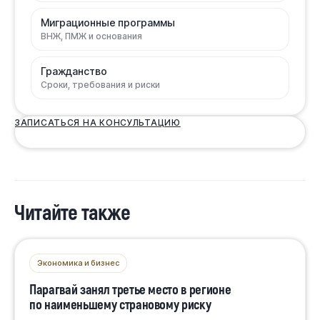
Миграционные программы
ВНЖ, ПМЖ и основания
Гражданство
Сроки, требования и риски
ЗАПИСАТЬСЯ НА КОНСУЛЬТАЦИЮ
Читайте также
Экономика и бизнес
Парагвай занял третье место в регионе
по наименьшему страновому риску