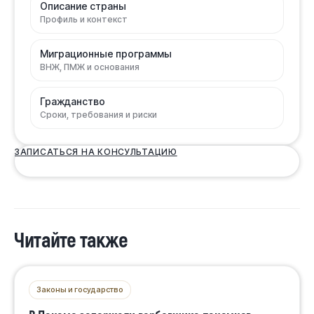
Описание страны
Профиль и контекст
Миграционные программы
ВНЖ, ПМЖ и основания
Гражданство
Сроки, требования и риски
ЗАПИСАТЬСЯ НА КОНСУЛЬТАЦИЮ
Читайте также
Законы и государство