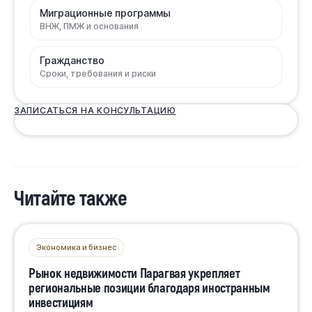
Миграционные программы
ВНЖ, ПМЖ и основания
Гражданство
Сроки, требования и риски
ЗАПИСАТЬСЯ НА КОНСУЛЬТАЦИЮ
Читайте также
Экономика и бизнес
Рынок недвижимости Парагвая укрепляет
региональные позиции благодаря иностранным
инвестициям