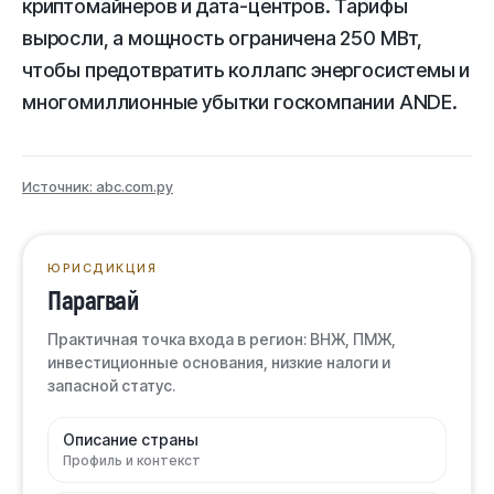
криптомайнеров и дата-центров. Тарифы
выросли, а мощность ограничена 250 МВт,
чтобы предотвратить коллапс энергосистемы и
многомиллионные убытки госкомпании ANDE.
Источник: abc.com.py
ЮРИСДИКЦИЯ
Парагвай
Практичная точка входа в регион: ВНЖ, ПМЖ,
инвестиционные основания, низкие налоги и
запасной статус.
Описание страны
Профиль и контекст