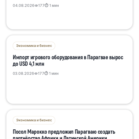
04.08.2026
177
⏱ 1 мин
Экономика и бизнес
Импорт игрового оборудования в Парагвае вырос
до USD 4,1 млн
03.08.2026
177
⏱ 1 мин
Экономика и бизнес
Посол Марокко предложил Парагваю создать
партнёрство Африки и Латинской Америки