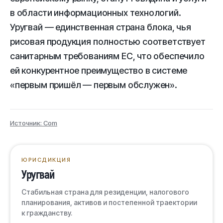
в области информационных технологий.
Уругвай — единственная страна блока, чья
рисовая продукция полностью соответствует
санитарным требованиям ЕС, что обеспечило
ей конкурентное преимущество в системе
«первым пришёл — первым обслужен».
Источник: Com
ЮРИСДИКЦИЯ
Уругвай
Стабильная страна для резиденции, налогового
планирования, активов и постепенной траектории
к гражданству.