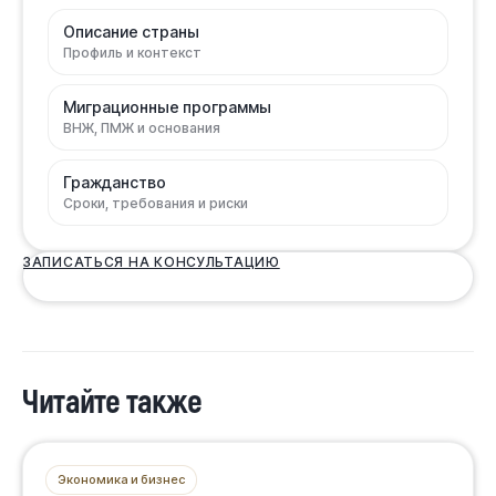
Описание страны
Профиль и контекст
Миграционные программы
ВНЖ, ПМЖ и основания
Гражданство
Сроки, требования и риски
ЗАПИСАТЬСЯ НА КОНСУЛЬТАЦИЮ
Читайте также
Экономика и бизнес