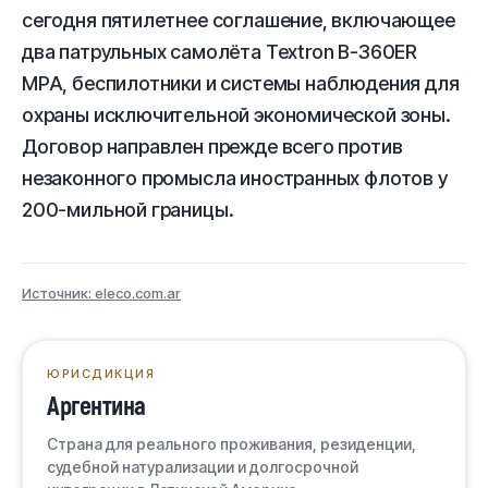
сегодня пятилетнее соглашение, включающее
два патрульных самолёта Textron B-360ER
MPA, беспилотники и системы наблюдения для
охраны исключительной экономической зоны.
Договор направлен прежде всего против
незаконного промысла иностранных флотов у
200-мильной границы.
Источник: eleco.com.ar
ЮРИСДИКЦИЯ
Аргентина
Страна для реального проживания, резиденции,
судебной натурализации и долгосрочной