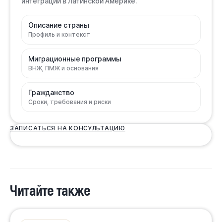
интеграции в Латинской Америке.
Описание страны
Профиль и контекст
Миграционные программы
ВНЖ, ПМЖ и основания
Гражданство
Сроки, требования и риски
ЗАПИСАТЬСЯ НА КОНСУЛЬТАЦИЮ
Читайте также