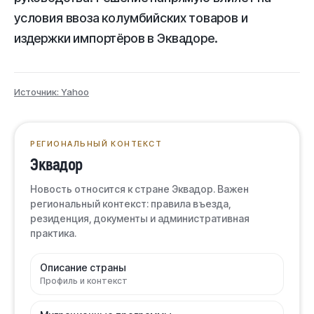
условия ввоза колумбийских товаров и
издержки импортёров в Эквадоре.
Источник: Yahoo
РЕГИОНАЛЬНЫЙ КОНТЕКСТ
Эквадор
Новость относится к стране Эквадор. Важен
региональный контекст: правила въезда,
резиденция, документы и административная
практика.
Описание страны
Профиль и контекст