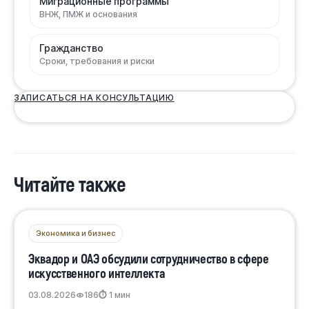
Миграционные программы
ВНЖ, ПМЖ и основания
Гражданство
Сроки, требования и риски
ЗАПИСАТЬСЯ НА КОНСУЛЬТАЦИЮ
Читайте также
Экономика и бизнес
Эквадор и ОАЭ обсудили сотрудничество в сфере
искусственного интеллекта
03.08.2026
186
⏱ 1 мин