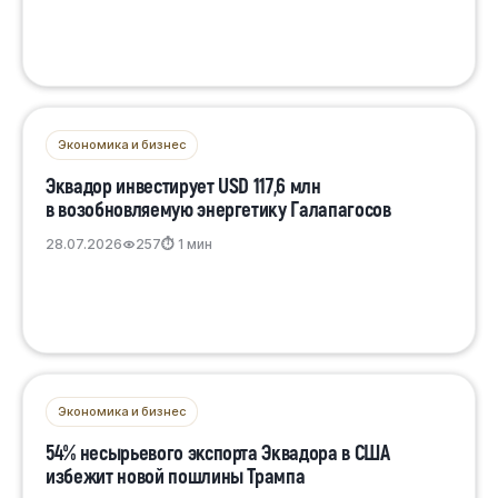
Экономика и бизнес
Эквадор инвестирует USD 117,6 млн
в возобновляемую энергетику Галапагосов
28.07.2026
257
⏱ 1 мин
Экономика и бизнес
54% несырьевого экспорта Эквадора в США
избежит новой пошлины Трампа