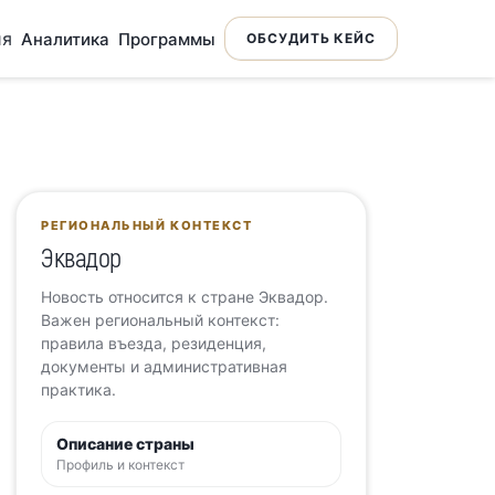
ия
Аналитика
Программы
ОБСУДИТЬ КЕЙС
РЕГИОНАЛЬНЫЙ КОНТЕКСТ
Эквадор
Новость относится к стране Эквадор.
Важен региональный контекст:
правила въезда, резиденция,
документы и административная
практика.
Описание страны
Профиль и контекст