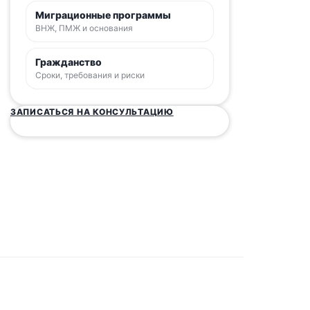
Миграционные программы
ВНЖ, ПМЖ и основания
Гражданство
Сроки, требования и риски
ЗАПИСАТЬСЯ НА КОНСУЛЬТАЦИЮ