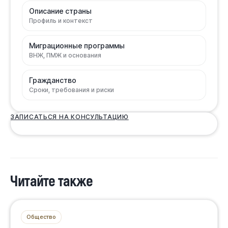
Описание страны
Профиль и контекст
Миграционные программы
ВНЖ, ПМЖ и основания
Гражданство
Сроки, требования и риски
ЗАПИСАТЬСЯ НА КОНСУЛЬТАЦИЮ
Читайте также
Общество