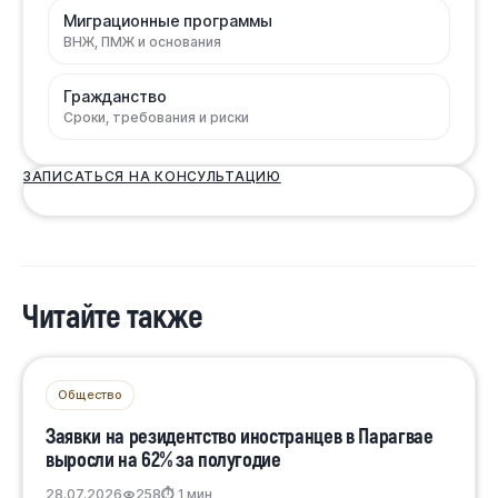
Миграционные программы
ВНЖ, ПМЖ и основания
Гражданство
Сроки, требования и риски
ЗАПИСАТЬСЯ НА КОНСУЛЬТАЦИЮ
Читайте также
Общество
Заявки на резидентство иностранцев в Парагвае
выросли на 62% за полугодие
28.07.2026
258
⏱ 1 мин