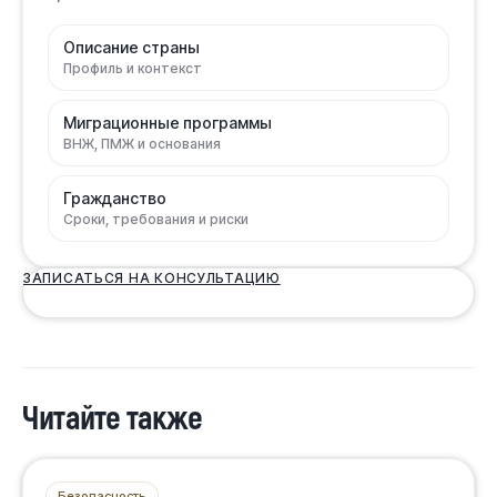
Описание страны
Профиль и контекст
Миграционные программы
ВНЖ, ПМЖ и основания
Гражданство
Сроки, требования и риски
ЗАПИСАТЬСЯ НА КОНСУЛЬТАЦИЮ
Читайте также
Безопасность