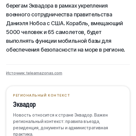
берегам Эквадора в рамках укрепления
военного сотрудничества правительства
Даниэля Нобоа с США. Корабль, вмещающий
5000 человек и 65 самолетов, будет
выполнять функции мобильной базы для
обеспечения безопасности на море в регионе.
Источник: teleamazonas.com
РЕГИОНАЛЬНЫЙ КОНТЕКСТ
Эквадор
Новость относится к стране Эквадор. Важен
региональный контекст: правила въезда,
резиденция, документы и административная
практика.