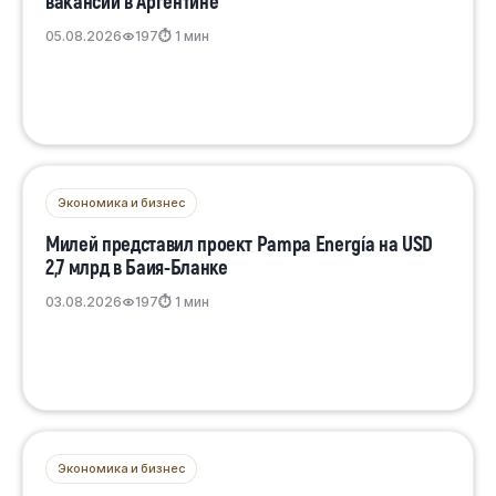
вакансии в Аргентине
05.08.2026
197
⏱ 1 мин
Экономика и бизнес
Милей представил проект Pampa Energía на USD
2,7 млрд в Баия-Бланке
03.08.2026
197
⏱ 1 мин
Экономика и бизнес