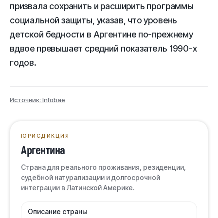
призвала сохранить и расширить программы
социальной защиты, указав, что уровень
детской бедности в Аргентине по-прежнему
вдвое превышает средний показатель 1990-х
годов.
Источник: Infobae
ЮРИСДИКЦИЯ
Аргентина
Страна для реального проживания, резиденции,
судебной натурализации и долгосрочной
интеграции в Латинской Америке.
Описание страны