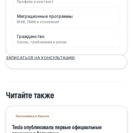
Профиль и контекст
Миграционные программы
ВНЖ, ПМЖ и основания
Гражданство
Сроки, требования и риски
ЗАПИСАТЬСЯ НА КОНСУЛЬТАЦИЮ
Читайте также
Экономика и бизнес
Tesla опубликовала первые официальные