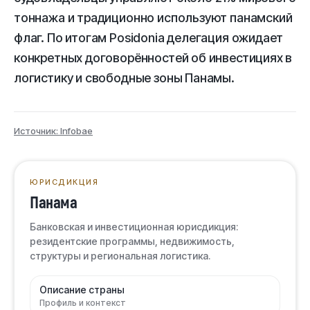
тоннажа и традиционно используют панамский
флаг. По итогам Posidonia делегация ожидает
конкретных договорённостей об инвестициях в
логистику и свободные зоны Панамы.
Источник: Infobae
ЮРИСДИКЦИЯ
Панама
Банковская и инвестиционная юрисдикция:
резидентские программы, недвижимость,
структуры и региональная логистика.
Описание страны
Профиль и контекст