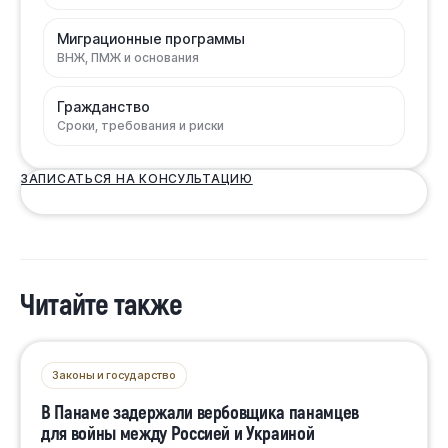
Миграционные программы
ВНЖ, ПМЖ и основания
Гражданство
Сроки, требования и риски
ЗАПИСАТЬСЯ НА КОНСУЛЬТАЦИЮ
Читайте также
Законы и государство
В Панаме задержали вербовщика панамцев
для войны между Россией и Украиной