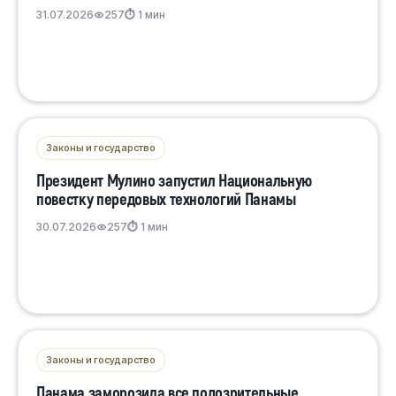
31.07.2026
257
⏱ 1 мин
Законы и государство
Президент Мулино запустил Национальную
повестку передовых технологий Панамы
30.07.2026
257
⏱ 1 мин
Законы и государство
Панама заморозила все подозрительные