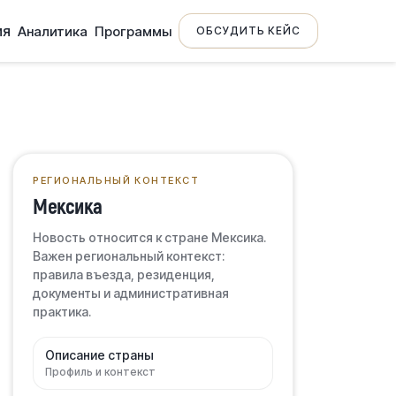
ия
Аналитика
Программы
ОБСУДИТЬ КЕЙС
РЕГИОНАЛЬНЫЙ КОНТЕКСТ
Мексика
Новость относится к стране Мексика.
Важен региональный контекст:
правила въезда, резиденция,
документы и административная
практика.
Описание страны
Профиль и контекст