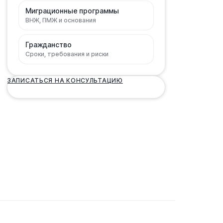
Миграционные программы
ВНЖ, ПМЖ и основания
Гражданство
Сроки, требования и риски
ЗАПИСАТЬСЯ НА КОНСУЛЬТАЦИЮ