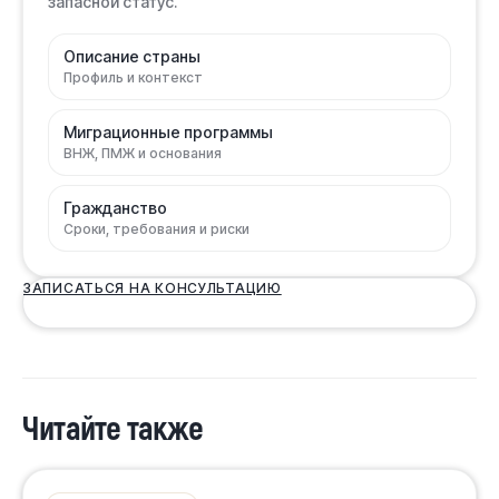
запасной статус.
Описание страны
Профиль и контекст
Миграционные программы
ВНЖ, ПМЖ и основания
Гражданство
Сроки, требования и риски
ЗАПИСАТЬСЯ НА КОНСУЛЬТАЦИЮ
Читайте также