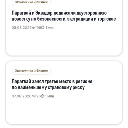
Экономика и бизнес
Парагвай и Эквадор подписали двустороннюю
повестку по безопасности, экстрадиции и торговле
08.08.2026
196
⏱ 1 мин
Экономика и бизнес
Парагвай занял третье место в регионе
по наименьшему страновому риску
07.08.2026
196
⏱ 1 мин