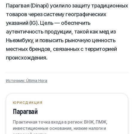
Парагвая (Dinapi) усилило защиту традиционных
товаров через систему географических
указаний (IG). Цель — обеспечить
аутентичность продукции, такой как мед из
Ньеэмбуку, и повысить рыночную ценность
местных брендов, связанных с территорией
происхождения.
Источник: Última Hora
ЮРИСДИКЦИЯ
Парагвай
Практичная точка входа в регион: ВНЖ, ПМЖ,
инвестиционные основания, низкие налоги и