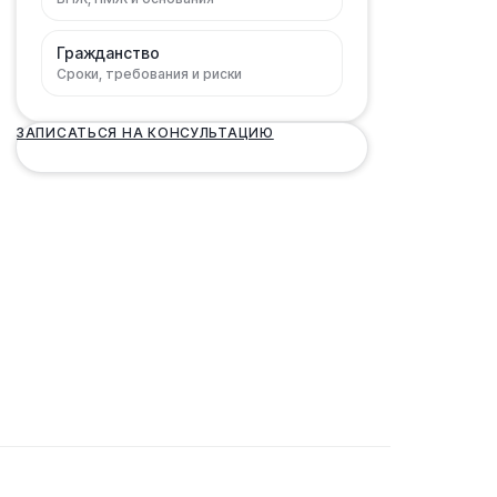
Гражданство
Сроки, требования и риски
ЗАПИСАТЬСЯ НА КОНСУЛЬТАЦИЮ