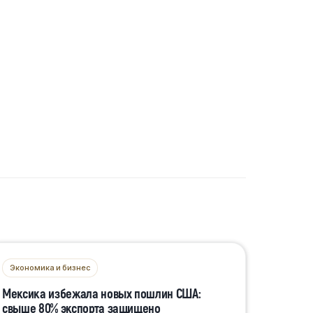
Экономика и бизнес
Мексика избежала новых пошлин США:
свыше 80% экспорта защищено