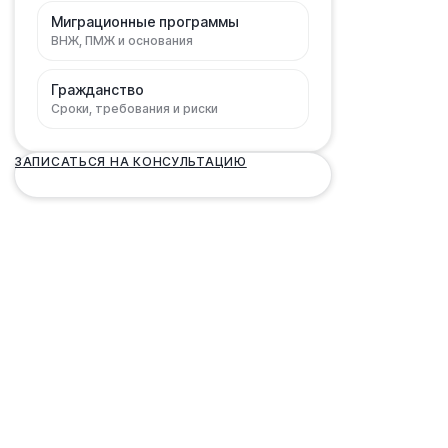
Миграционные программы
ВНЖ, ПМЖ и основания
Гражданство
Сроки, требования и риски
ЗАПИСАТЬСЯ НА КОНСУЛЬТАЦИЮ