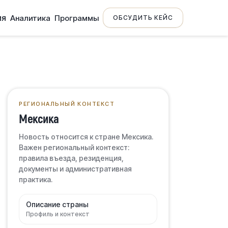
ия
Аналитика
Программы
ОБСУДИТЬ КЕЙС
РЕГИОНАЛЬНЫЙ КОНТЕКСТ
Мексика
Новость относится к стране Мексика.
Важен региональный контекст:
правила въезда, резиденция,
документы и административная
практика.
Описание страны
Профиль и контекст