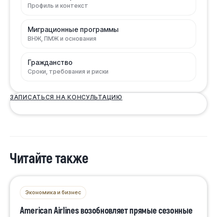
Профиль и контекст
Миграционные программы
ВНЖ, ПМЖ и основания
Гражданство
Сроки, требования и риски
ЗАПИСАТЬСЯ НА КОНСУЛЬТАЦИЮ
Читайте также
Экономика и бизнес
American Airlines возобновляет прямые сезонные