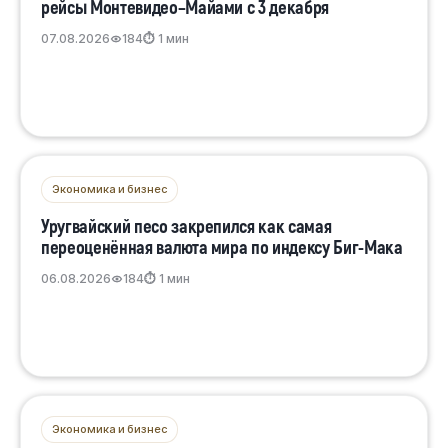
рейсы Монтевидео–Майами с 3 декабря
07.08.2026
184
⏱ 1 мин
Экономика и бизнес
Уругвайский песо закрепился как самая
переоценённая валюта мира по индексу Биг-Мака
06.08.2026
184
⏱ 1 мин
Экономика и бизнес