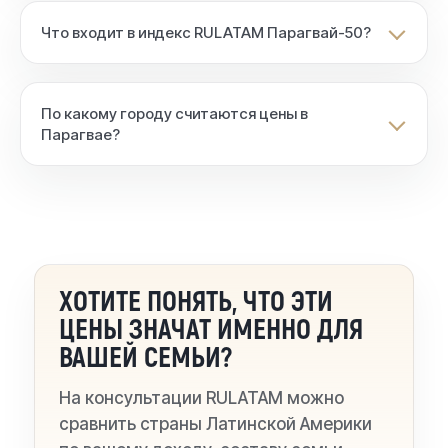
Что входит в индекс RULATAM Парагвай-50?
По какому городу считаются цены в
Парагвае?
ХОТИТЕ ПОНЯТЬ, ЧТО ЭТИ
ЦЕНЫ ЗНАЧАТ ИМЕННО ДЛЯ
ВАШЕЙ СЕМЬИ?
На консультации RULATAM можно
сравнить страны Латинской Америки