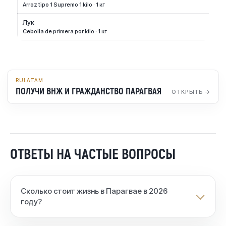
Arroz tipo 1 Supremo 1 kilo · 1 кг
Лук
Cebolla de primera por kilo · 1 кг
RULATAM
ПОЛУЧИ ВНЖ И ГРАЖДАНСТВО ПАРАГВАЯ
ОТКРЫТЬ →
ОТВЕТЫ НА ЧАСТЫЕ ВОПРОСЫ
Сколько стоит жизнь в Парагвае в 2026
году?