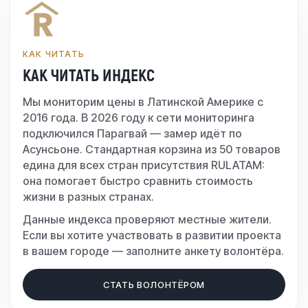
КАК ЧИТАТЬ
КАК ЧИТАТЬ ИНДЕКС
Мы мониторим цены в Латинской Америке с
2016 года. В 2026 году к сети мониторинга
подключился Парагвай — замер идёт по
Асунсьоне. Стандартная корзина из 50 товаров
едина для всех стран присутствия RULATAM:
она помогает быстро сравнить стоимость
жизни в разных странах.
Данные индекса проверяют местные жители.
Если вы хотите участвовать в развитии проекта
в вашем городе — заполните анкету волонтёра.
СТАТЬ ВОЛОНТЁРОМ