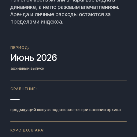
динамике, а не по разовым впечатлениям.
Аренда и личные расходы остаются за
пределами индекса.
ПЕРИОД:
Июнь 2026
архивный выпуск
СРАВНЕНИЕ:
—
предыдущий выпуск подключается при наличии архива
КУРС ДОЛЛАРА: