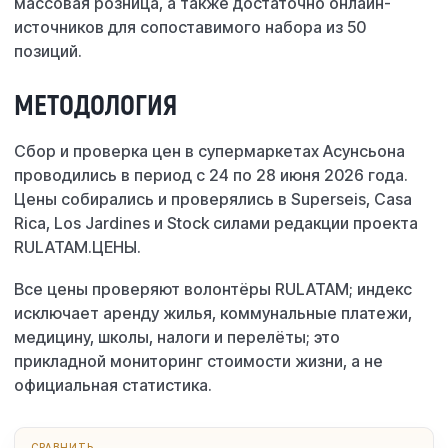
массовая розница, а также достаточно онлайн-
источников для сопоставимого набора из 50
позиций.
МЕТОДОЛОГИЯ
Сбор и проверка цен в супермаркетах Асунсьона
проводились в период с 24 по 28 июня 2026 года.
Цены собирались и проверялись в Superseis, Casa
Rica, Los Jardines и Stock силами редакции проекта
RULATAM.ЦЕНЫ.
Все цены проверяют волонтёры RULATAM; индекс
исключает аренду жилья, коммунальные платежи,
медицину, школы, налоги и перелёты; это
прикладной мониторинг стоимости жизни, а не
официальная статистика.
СРАВНИТЬ