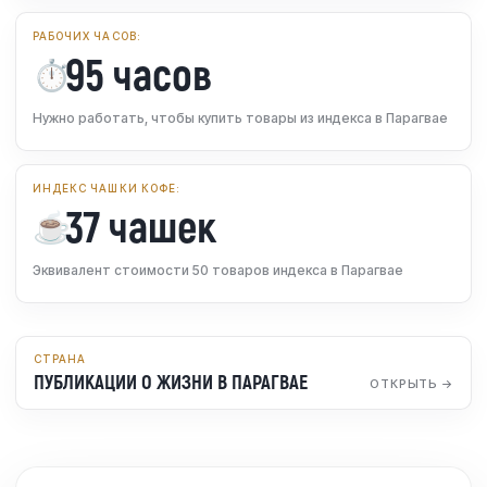
РАБОЧИХ ЧАСОВ:
95 часов
⏱️
Нужно работать, чтобы купить товары из индекса в Парагвае
ИНДЕКС ЧАШКИ КОФЕ:
37 чашек
☕
Эквивалент стоимости 50 товаров индекса в Парагвае
СТРАНА
ПУБЛИКАЦИИ О ЖИЗНИ В ПАРАГВАЕ
ОТКРЫТЬ →