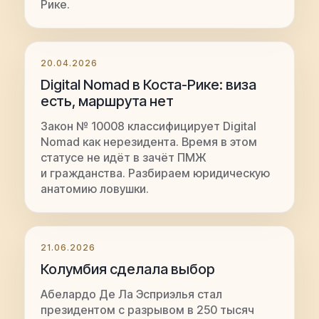
Рике.
20.04.2026
Digital Nomad в Коста-Рике: виза
есть, маршрута нет
Закон № 10008 классифицирует Digital
Nomad как нерезидента. Время в этом
статусе не идёт в зачёт ПМЖ
и гражданства. Разбираем юридическую
анатомию ловушки.
21.06.2026
Колумбия сделала выбор
Абелардо Де Ла Эсприэлья стал
президентом с разрывом в 250 тысяч