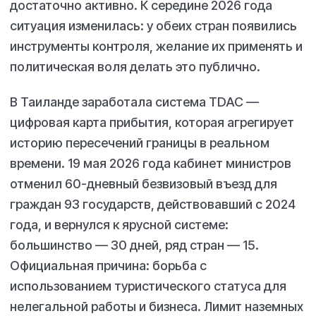
достаточно активно. К середине 2026 года
ситуация изменилась: у обеих стран появились
инструменты контроля, желание их применять и
политическая воля делать это публично.
В Таиланде заработала система TDAC —
цифровая карта прибытия, которая агрегирует
историю пересечений границы в реальном
времени. 19 мая 2026 года кабинет министров
отменил 60-дневный безвизовый въезд для
граждан 93 государств, действовавший с 2024
года, и вернулся к ярусной системе:
большинство — 30 дней, ряд стран — 15.
Официальная причина: борьба с
использованием туристического статуса для
нелегальной работы и бизнеса. Лимит наземных