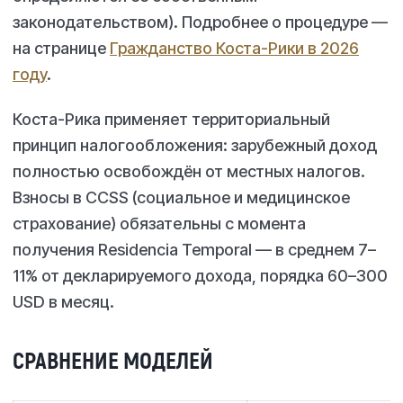
законодательством). Подробнее о процедуре —
на странице
Гражданство Коста-Рики в 2026
году
.
Коста-Рика применяет территориальный
принцип налогообложения: зарубежный доход
полностью освобождён от местных налогов.
Взносы в CCSS (социальное и медицинское
страхование) обязательны с момента
получения Residencia Temporal — в среднем 7–
11% от декларируемого дохода, порядка 60–300
USD в месяц.
СРАВНЕНИЕ МОДЕЛЕЙ