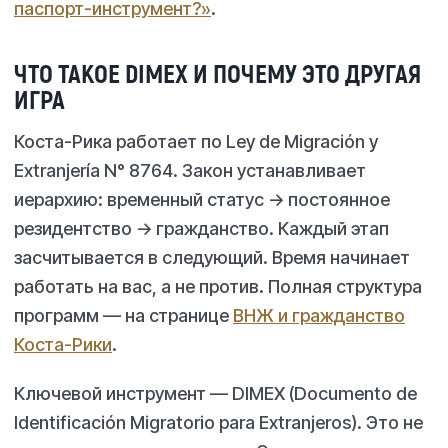
паспорт-инструмент?»
.
ЧТО ТАКОЕ DIMEX И ПОЧЕМУ ЭТО ДРУГАЯ
ИГРА
Коста-Рика работает по Ley de Migración y
Extranjería N° 8764. Закон устанавливает
иерархию: временный статус → постоянное
резидентство → гражданство. Каждый этап
засчитывается в следующий. Время начинает
работать на вас, а не против. Полная структура
программ — на странице
ВНЖ и гражданство
Коста-Рики
.
Ключевой инструмент — DIMEX (Documento de
Identificación Migratorio para Extranjeros). Это не