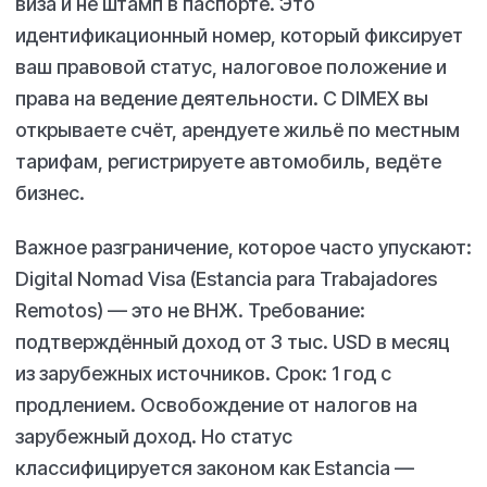
виза и не штамп в паспорте. Это
идентификационный номер, который фиксирует
ваш правовой статус, налоговое положение и
права на ведение деятельности. С DIMEX вы
открываете счёт, арендуете жильё по местным
тарифам, регистрируете автомобиль, ведёте
бизнес.
Важное разграничение, которое часто упускают:
Digital Nomad Visa (Estancia para Trabajadores
Remotos) — это не ВНЖ. Требование:
подтверждённый доход от 3 тыс. USD в месяц
из зарубежных источников. Срок: 1 год с
продлением. Освобождение от налогов на
зарубежный доход. Но статус
классифицируется законом как Estancia —