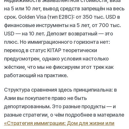
недвижимость эквивалентной стоимости, виза
на 5 или 10 лет, вывод средств запрещён на весь
срок. Golden Visa (тип E28C): от 350 тыс. USD в
финансовые инструменты на 5 лет, от 700 тыс.
USD — на 10 лет. Депозит возвратный — это
плюс. Но иммиграционного горизонта нет:
переход в статус KITAP теоретически
предусмотрен, однако условия настолько
жёсткие, что мы не фиксируем этот трек как
работающий на практике.
Структура сравнения здесь принципиальна: в
Азии вы покупаете право не быть
депортированным. Это разные продукты — и
разные стратегии, о чём подробнее в материале
«Стратегия иммиграции: Дом для жизни или