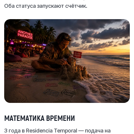
Оба статуса запускают счётчик.
МАТЕМАТИКА ВРЕМЕНИ
3 года в Residencia Temporal — подача на