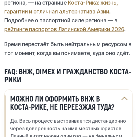
региона, — на странице
Коста-Рика: жизнь,
гарантии и отличная альтернатива Азии
.
Подробнее о паспортной силе региона — в
рейтинге паспортов Латинской Америки 2026
.
Время перестаёт быть нейтральным ресурсом в
тот момент, когда вы понимаете, куда оно идёт.
FAQ: ВНЖ, DIMEX И ГРАЖДАНСТВО КОСТА-
РИКИ
МОЖНО ЛИ ОФОРМИТЬ ВНЖ В
КОСТА-РИКЕ, НЕ ПЕРЕЕЗЖАЯ ТУДА?
Да. Весь процесс выстраивается дистанционно
через доверенность на имя местных юристов.
Личный визит нужен один раз — на финальном