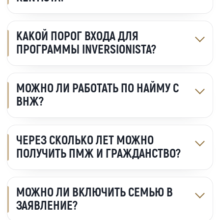
КАКОЙ ПОРОГ ВХОДА ДЛЯ
ПРОГРАММЫ INVERSIONISTA?
МОЖНО ЛИ РАБОТАТЬ ПО НАЙМУ С
ВНЖ?
ЧЕРЕЗ СКОЛЬКО ЛЕТ МОЖНО
ПОЛУЧИТЬ ПМЖ И ГРАЖДАНСТВО?
МОЖНО ЛИ ВКЛЮЧИТЬ СЕМЬЮ В
ЗАЯВЛЕНИЕ?