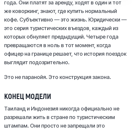
года. Они платят за аренду, ходят в один и тот
же коворкинг, знают, где купить нормальный
кофе. Субъективно — это жизнь. Юридически —
это серия туристических въездов, каждый из
которых обнуляет предыдущий. Четыре года
превращаются в ноль в тот момент, когда
офицер на границе решает, что история поездок
выглядит подозрительно.
Это не паранойя. Это конструкция закона.
КОНЕЦ МОДЕЛИ
Таиланд и Индонезия никогда официально не
разрешали жить в стране по туристическим
штампам. Они просто не запрещали это