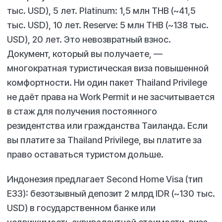
тыс. USD), 5 лет. Platinum: 1,5 млн THB (~41,5
тыс. USD), 10 лет. Reserve: 5 млн THB (~138 тыс.
USD), 20 лет. Это невозвратный взнос.
Документ, который вы получаете, —
многократная туристическая виза повышенной
комфортности. Ни один пакет Thailand Privilege
не даёт права на Work Permit и не засчитывается
в стаж для получения постоянного
резидентства или гражданства Таиланда. Если
вы платите за Thailand Privilege, вы платите за
право оставаться туристом дольше.
Индонезия предлагает Second Home Visa (тип
E33): безотзывный депозит 2 млрд IDR (~130 тыс.
USD) в государственном банке или