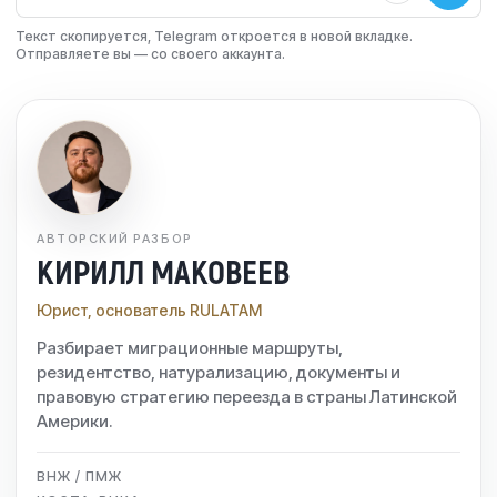
Текст скопируется, Telegram откроется в новой вкладке.
Отправляете вы — со своего аккаунта.
АВТОРСКИЙ РАЗБОР
КИРИЛЛ МАКОВЕЕВ
Юрист, основатель RULATAM
Разбирает миграционные маршруты,
резидентство, натурализацию, документы и
правовую стратегию переезда в страны Латинской
Америки.
ВНЖ / ПМЖ