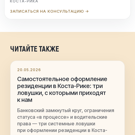
КОСТА-РИКА
ЗАПИСАТЬСЯ НА КОНСУЛЬТАЦИЮ →
ЧИТАЙТЕ ТАКЖЕ
20.05.2026
Самостоятельное оформление
резиденции в Коста-Рике: три
ловушки, с которыми приходят
к нам
Банковский замкнутый круг, ограничения
статуса «в процессе» и водительские
права — три системные ловушки
при оформлении резиденции в Коста-