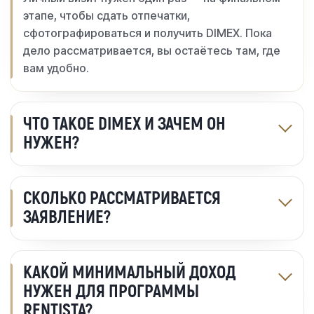
этапе, чтобы сдать отпечатки,
сфотографироваться и получить DIMEX. Пока
дело рассматривается, вы остаётесь там, где
вам удобно.
ЧТО ТАКОЕ DIMEX И ЗАЧЕМ ОН
НУЖЕН?
СКОЛЬКО РАССМАТРИВАЕТСЯ
ЗАЯВЛЕНИЕ?
КАКОЙ МИНИМАЛЬНЫЙ ДОХОД
НУЖЕН ДЛЯ ПРОГРАММЫ
RENTISTA?