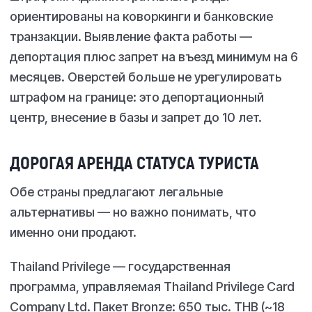
ориентированы на коворкинги и банковские
транзакции. Выявление факта работы —
депортация плюс запрет на въезд минимум на 6
месяцев. Оверстей больше не урегулировать
штрафом на границе: это депортационный
центр, внесение в базы и запрет до 10 лет.
ДОРОГАЯ АРЕНДА СТАТУСА ТУРИСТА
Обе страны предлагают легальные
альтернативы — но важно понимать, что
именно они продают.
Thailand Privilege — государственная
программа, управляемая Thailand Privilege Card
Company Ltd. Пакет Bronze: 650 тыс. THB (~18