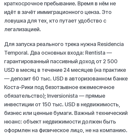
краткосрочное пребывание. Время в нём не
идёт в зачёт иммиграционного ценза. Это
ловушка для тех, кто путает удобство с
легализацией.
Для запуска реального трека нужна Residencia
Temporal. Два основных входа: Rentista —
гарантированный пассивный доход от 2 500
USD в месяц в течение 24 месяцев (на практике
— депозит 60 тыс. USD в авторизованном банке
Коста-Рики под безотзывное ежемесячное
обязательство); Inversionista — прямые
инвестиции от 150 тыс. USD в недвижимость,
бизнес или ценные бумаги. Важный технический
нюанс: объект недвижимости должен быть
оформлен на физическое лицо, не на компанию.