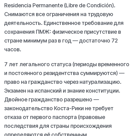
Residencia Permanente (Libre de Condición).
Снимаются все ограничения на трудовую
деятельность. Единственное требование для
сохранения ПМЖ: физическое присутствие в
стране минимум раз в год — достаточно 72
часов.
7 лет легального статуса (периоды временного
и постоянного резидентства суммируются) —
право на гражданство через натурализацию.
Экзамен на испанский и знание конституции.
Двойное гражданство разрешено —
законодательство Коста-Рики не требует
отказа от первого паспорта (правовые
последствия для страны происхождения
определяются её собственным