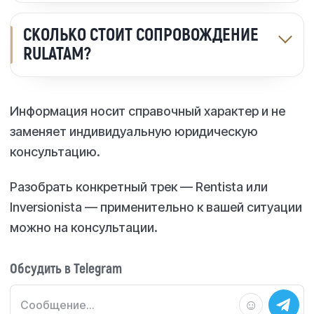
СКОЛЬКО СТОИТ СОПРОВОЖДЕНИЕ
RULATAM?
Информация носит справочный характер и не
заменяет индивидуальную юридическую
консультацию.
Разобрать конкретный трек — Rentista или
Inversionista — применительно к вашей ситуации
можно на консультации.
Обсудить в Telegram
☺