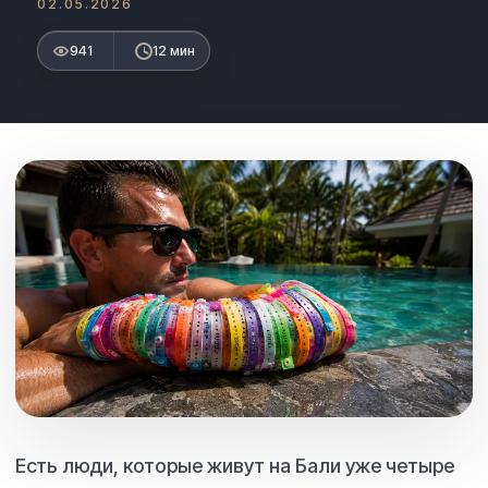
02.05.2026
941
12 мин
Есть люди, которые живут на Бали уже четыре